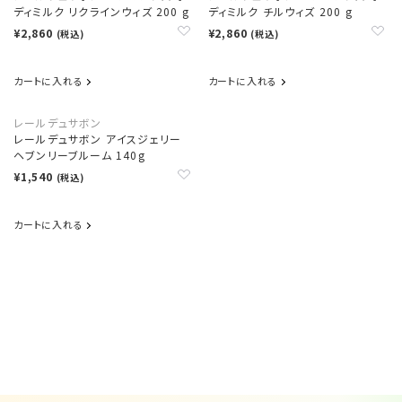
ディミルク リクラインウィズ 200 g
ディミルク チルウィズ 200 g
¥2,860
¥2,860
(税込)
(税込)
カートに入れる
カートに入れる
レールデュサボン
レールデュサボン アイスジェリー
ヘブンリーブルーム 140g
¥1,540
(税込)
カートに入れる