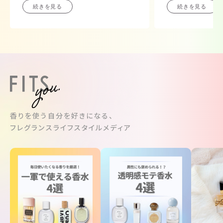
続きを見る
続きを見る
香りを使う自分を好きになる、
フレグランスライフスタイルメディア