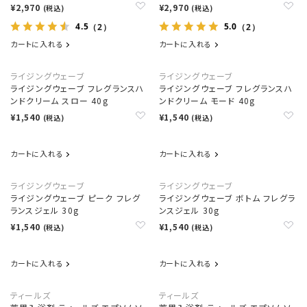
¥2,970
¥2,970
(税込)
(税込)
4.5
5.0
（2）
（2）
カートに入れる
カートに入れる
ライジングウェーブ
ライジングウェーブ
ライジングウェーブ フレグランスハ
ライジングウェーブ フレグランスハ
ンドクリーム スロー 40g
ンドクリーム モード 40g
¥1,540
¥1,540
(税込)
(税込)
カートに入れる
カートに入れる
ライジングウェーブ
ライジングウェーブ
ライジングウェーブ ピーク フレグ
ライジングウェーブ ボトム フレグラ
ランスジェル 30g
ンスジェル 30g
¥1,540
¥1,540
(税込)
(税込)
カートに入れる
カートに入れる
ティールズ
ティールズ