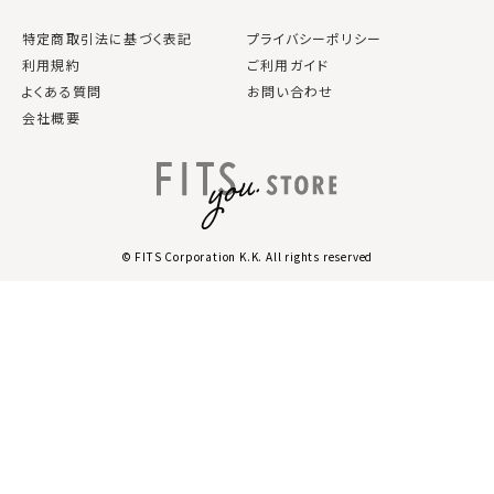
特定商取引法に基づく表記
プライバシーポリシー
利用規約
ご利用ガイド
よくある質問
お問い合わせ
会社概要
© FITS Corporation K.K. All rights reserved