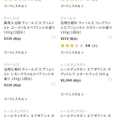
カートに入れる
カートに入れる
ティールズ
ティールズ
薬用入浴剤 ティールズ エプソムソ
浴用化粧料 ティールズ フレグラン
ルト ユーカリ＆スペアミントの香り
スエプソムソルト カモミールの香り
100g（1回分）
100g（1回分）
¥218
¥218
(税込)
(税込)
3.0
（1）
カートに入れる
カートに入れる
ティールズ
レールデュサボン
浴用化粧料 ティールズ エプソムソ
レールデュサボン エアオアシス ボ
ルト レモングラス＆スペアミントの
ディミルク スタートウィズ 200 g
香り 100g（1回分）
¥2,860
(税込)
¥218
(税込)
カートに入れる
カートに入れる
レールデュサボン
レールデュサボン
レールデュサボン エアオアシス ボ
レールデュサボン エアオアシス ボ