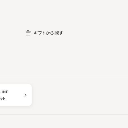
ギフトから探す
LINE
ゲット