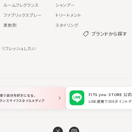
ルームフレグランス
シャンプー
ファブリックスプレー
トリートメント
柔軟剤
スタイリング
ブランドから探す
リフレッシュしたい
FITS you. STORE 公式
使う自分を好きになる、
ランスライフスタイルメディア
LINE連携で300ポイント