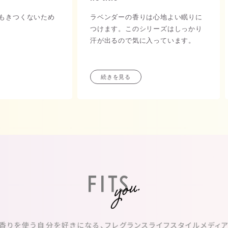
もきつくないため
ラベンダーの香りは心地よい眠りに
つけます。このシリーズはしっかり
汗が出るので気に入っています。
続きを見る
香りを使う自分を好きになる、
フレグランスライフスタイルメディ