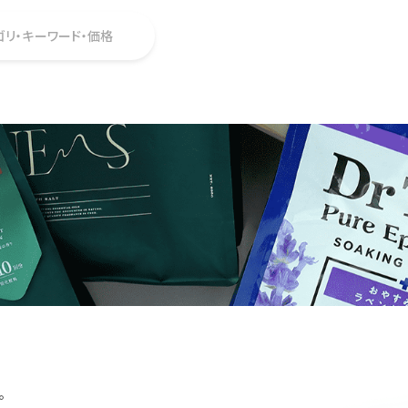
ゴリ・キーワード・価格
。