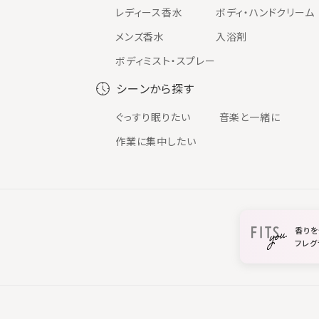
レディース香水
ボディ・ハンドクリーム
メンズ香水
入浴剤
ボディミスト・スプレー
シーンから探す
ぐっすり眠りたい
音楽と一緒に
作業に集中したい
香りを
フレグ