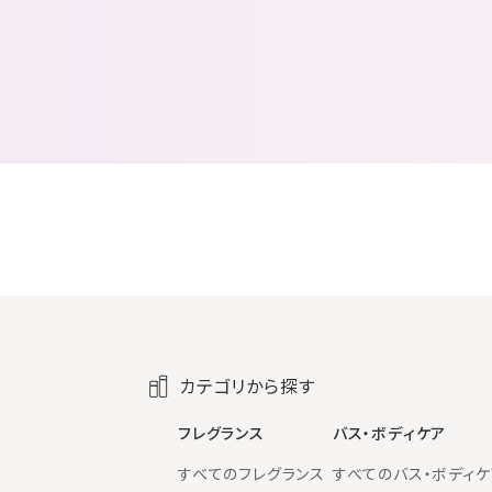
カテゴリから探す
フレグランス
バス・ボディケア
すべてのフレグランス
すべてのバス・ボディケ