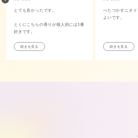
とても良かったです。
べたつかすニオイ
よいです。
とくにこちらの香りが個人的には1番
好きです。
続きを見る
続きを見る