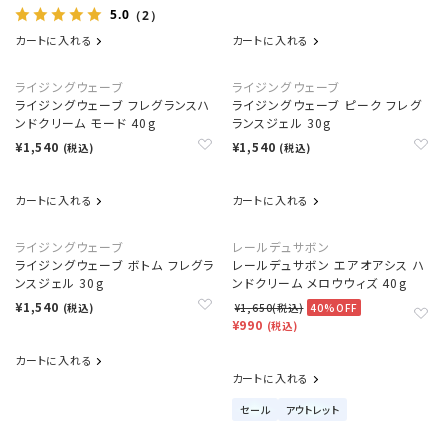
5.0
（2）
カートに入れる
カートに入れる
ライジングウェーブ
ライジングウェーブ
ライジングウェーブ フレグランスハ
ライジングウェーブ ピーク フレグ
ンドクリーム モード 40g
ランスジェル 30g
¥1,540
¥1,540
(税込)
(税込)
カートに入れる
カートに入れる
ライジングウェーブ
レールデュサボン
ライジングウェーブ ボトム フレグラ
レールデュサボン エアオアシス ハ
ンスジェル 30g
ンドクリーム メロウウィズ 40g
¥1,540
(税込)
¥1,650(税込)
40%OFF
¥990
(税込)
カートに入れる
カートに入れる
セール
アウトレット