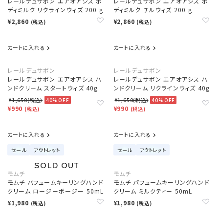
レールデュサボン エアオアシス ボ
レールデュサボン エアオアシス ボ
ディミルク リクラインウィズ 200 g
ディミルク チルウィズ 200 g
¥2,860
¥2,860
(税込)
(税込)
カートに入れる
カートに入れる
レールデュサボン
レールデュサボン
レールデュサボン エアオアシス ハ
レールデュサボン エアオアシス ハ
ンドクリーム スタートウィズ 40g
ンドクリーム リクラインウィズ 40g
¥1,650(税込)
40%OFF
¥1,650(税込)
40%OFF
¥990
¥990
(税込)
(税込)
カートに入れる
カートに入れる
セール
アウトレット
セール
アウトレット
モムチ
モムチ
モムチ パフュームキーリングハンド
モムチ パフュームキーリングハンド
クリーム ロージーポージー 50mL
クリーム ミルクティー 50mL
¥1,980
¥1,980
(税込)
(税込)