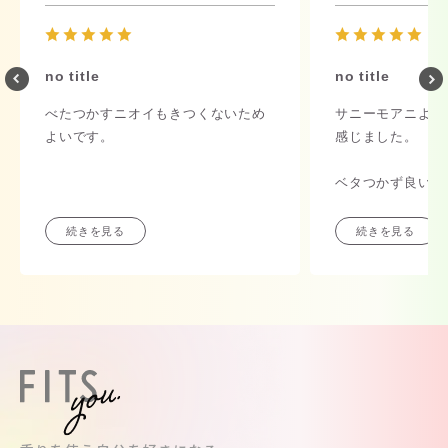
no title
no title
べたつかすニオイもきつくないため
サニーモアニより
よいです。
感じました。
ベタつかず良いで
続きを見る
続きを見る