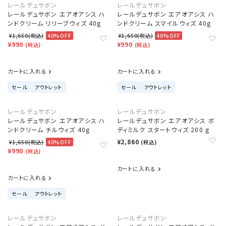
レールデュサボン
レールデュサボン
レールデュサボン エアオアシス ハ
レールデュサボン エアオアシス ハ
ンドクリーム リリーブウィズ 40g
ンドクリーム スマイルウィズ 40g
¥1,650(税込)
40%OFF
¥1,650(税込)
40%OFF
¥990
¥990
(税込)
(税込)
カートに入れる
カートに入れる
セール
アウトレット
セール
アウトレット
レールデュサボン
レールデュサボン
レールデュサボン エアオアシス ハ
レールデュサボン エアオアシス ボ
ンドクリーム チルウィズ 40g
ディミルク スタートウィズ 200 g
¥2,860
¥1,650(税込)
40%OFF
(税込)
¥990
(税込)
カートに入れる
カートに入れる
セール
アウトレット
レールデュサボン
レールデュサボン