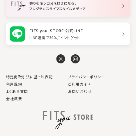
香りを使う自分を好きになる、
スタイリング
フレグランスライフスタイルメディア
FITS you. STORE 公式LINE
LINE連携で300ポイントゲット
特定商取引法に基づく表記
プライバシーポリシー
利用規約
ご利用ガイド
よくある質問
お問い合わせ
会社概要