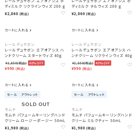
レールデュサボン エアオアシス ボ
レールデュサボン エアオアシス ボ
ディミルク リクラインウィズ 200 g
ディミルク チルウィズ 200 g
¥2,860
¥2,860
(税込)
(税込)
カートに入れる
カートに入れる
レールデュサボン
レールデュサボン
レールデュサボン エアオアシス ハ
レールデュサボン エアオアシス ハ
ンドクリーム スタートウィズ 40g
ンドクリーム リクラインウィズ 40g
¥1,650(税込)
40%OFF
¥1,650(税込)
40%OFF
¥990
¥990
(税込)
(税込)
カートに入れる
カートに入れる
セール
アウトレット
セール
アウトレット
モムチ
モムチ
モムチ パフュームキーリングハンド
モムチ パフュームキーリングハンド
クリーム ロージーポージー 50mL
クリーム ミルクティー 50mL
¥1,980
¥1,980
(税込)
(税込)