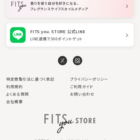
香りを使う自分を好きになる、
スタイリング
フレグランスライフスタイルメディア
FITS you. STORE 公式LINE
LINE連携で300ポイントゲット
特定商取引法に基づく表記
プライバシーポリシー
利用規約
ご利用ガイド
よくある質問
お問い合わせ
会社概要