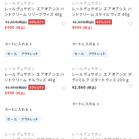
レールデュサボン
レールデュサボン
レールデュサボン エアオアシス ハ
レールデュサボン エアオアシス ハ
ンドクリーム リリーブウィズ 40g
ンドクリーム スマイルウィズ 40g
¥1,650(税込)
40%OFF
¥1,650(税込)
40%OFF
¥990
¥990
(税込)
(税込)
カートに入れる
カートに入れる
セール
アウトレット
セール
アウトレット
レールデュサボン
レールデュサボン
レールデュサボン エアオアシス ハ
レールデュサボン エアオアシス ボ
ンドクリーム チルウィズ 40g
ディミルク スタートウィズ 200 g
¥2,860
¥1,650(税込)
40%OFF
(税込)
¥990
(税込)
カートに入れる
カートに入れる
セール
アウトレット
レールデュサボン
レールデュサボン