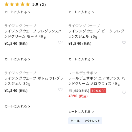
5.0
（2）
カートに入れる
カートに入れる
ライジングウェーブ
ライジングウェーブ
ライジングウェーブ フレグランスハ
ライジングウェーブ ピーク フレグ
ンドクリーム モード 40g
ランスジェル 30g
¥1,540
¥1,540
(税込)
(税込)
カートに入れる
カートに入れる
ライジングウェーブ
レールデュサボン
ライジングウェーブ ボトム フレグラ
レールデュサボン エアオアシス ハ
ンスジェル 30g
ンドクリーム メロウウィズ 40g
¥1,540
(税込)
¥1,650(税込)
40%OFF
¥990
(税込)
カートに入れる
カートに入れる
セール
アウトレット