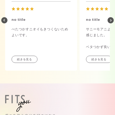
no title
no title
べたつかすニオイもきつくないため
サニーモアニより
よいです。
感じました。
ベタつかず良いで
続きを見る
続きを見る