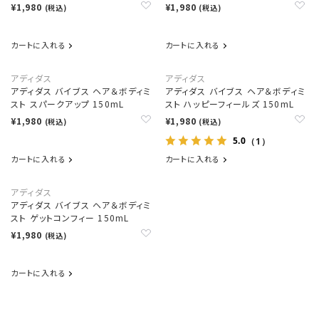
¥1,980
¥1,980
(税込)
(税込)
カートに入れる
カートに入れる
アディダス
アディダス
アディダス バイブス ヘア＆ボディミ
アディダス バイブス ヘア＆ボディミ
スト スパークアップ 150mL
スト ハッピーフィールズ 150mL
¥1,980
¥1,980
(税込)
(税込)
5.0
（1）
カートに入れる
カートに入れる
アディダス
アディダス バイブス ヘア＆ボディミ
スト ゲットコンフィー 150mL
¥1,980
(税込)
カートに入れる