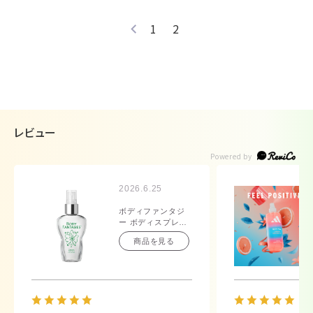
1
2
レビュー
2026.6.25
ボディファンタジ
ー ボディスプレー
ホワイトムスク
商品を見る
50mL