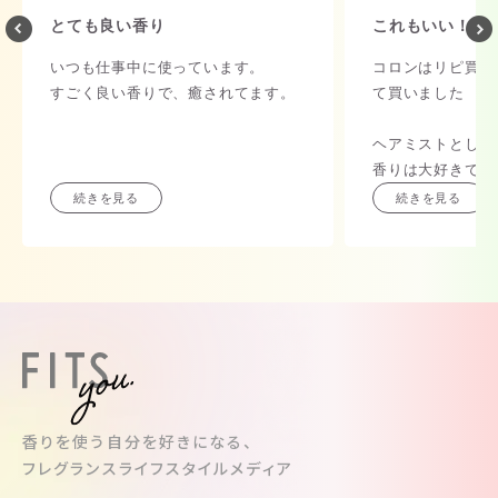
とても良い香り
これもいい！
いつも仕事中に使っています。
コロンはリピ買し
すごく良い香りで、癒されてます。
て買いました
ヘアミストとして
香りは大好きです
また買います
続きを見る
続きを見る
香りを使う自分を好きになる、
フレグランスライフスタイルメディア