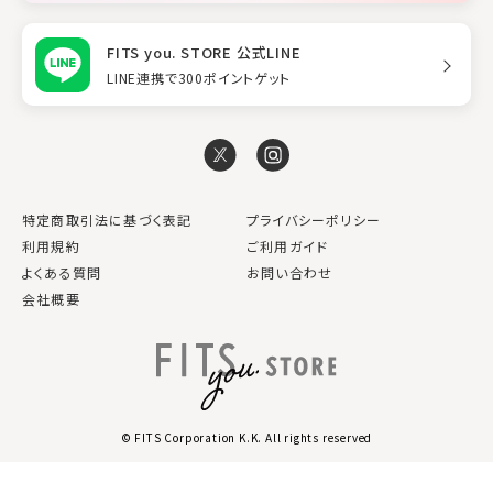
FITS you. STORE 公式LINE
LINE連携で300ポイントゲット
特定商取引法に基づく表記
プライバシーポリシー
利用規約
ご利用ガイド
よくある質問
お問い合わせ
会社概要
© FITS Corporation K.K. All rights reserved