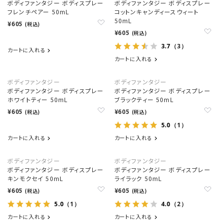
ボディファンタジー ボディスプレー
ボディファンタジー ボディスプレー
フレンチペアー 50mL
コットンキャンディースウィート
50mL
¥605
(税込)
¥605
(税込)
3.7
（3）
カートに入れる
カートに入れる
ボディファンタジー
ボディファンタジー
ボディファンタジー ボディスプレー
ボディファンタジー ボディスプレー
ホワイトティー 50mL
ブラックティー 50mL
¥605
¥605
(税込)
(税込)
5.0
（1）
カートに入れる
カートに入れる
ボディファンタジー
ボディファンタジー
ボディファンタジー ボディスプレー
ボディファンタジー ボディスプレー
キンモクセイ 50mL
ライラック 50mL
¥605
¥605
(税込)
(税込)
5.0
4.0
（1）
（2）
カートに入れる
カートに入れる