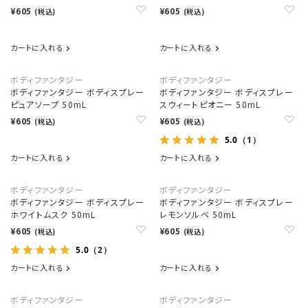
¥605
¥605
(税込)
(税込)
カートに入れる
カートに入れる
ボディファンタジー
ボディファンタジー
ボディファンタジー ボディスプレー
ボディファンタジー ボディスプレー
ピュアソープ 50mL
スウィートピオニー 50mL
¥605
¥605
(税込)
(税込)
5.0
（1）
カートに入れる
カートに入れる
ボディファンタジー
ボディファンタジー
ボディファンタジー ボディスプレー
ボディファンタジー ボディスプレー
ホワイトムスク 50mL
レモンソルベ 50mL
¥605
¥605
(税込)
(税込)
5.0
（2）
カートに入れる
カートに入れる
ボディファンタジー
ボディファンタジー