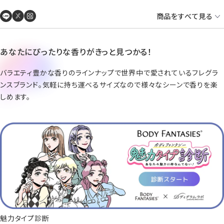
商品をすべて見る
あなたにぴったりな香りがきっと見つかる！
バラエティ豊かな香りのラインナップで世界中で愛されているフレグラ
ンスブランド。気軽に持ち運べるサイズなので様々なシーンで香りを楽
しめます。
魅力タイプ診断