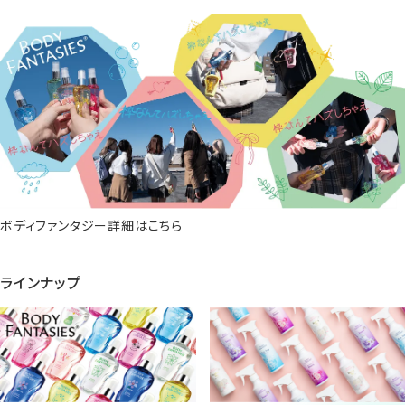
ボディファンタジー詳細はこちら
ラインナップ