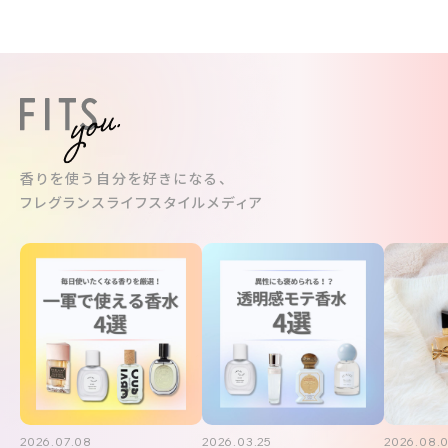
香りを使う自分を好きになる、
フレグランスライフスタイルメディア
2026.07.08
2026.03.25
2026.08.