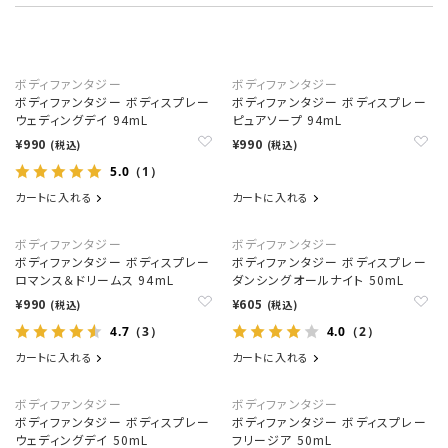
ボディファンタジー
ボディファンタジー
ボディファンタジー ボディスプレー
ボディファンタジー ボディスプレー
ウェディングデイ 94mL
ピュアソープ 94mL
¥990
¥990
(税込)
(税込)
5.0
（1）
カートに入れる
カートに入れる
ボディファンタジー
ボディファンタジー
ボディファンタジー ボディスプレー
ボディファンタジー ボディスプレー
ロマンス＆ドリームス 94mL
ダンシングオールナイト 50mL
¥990
¥605
(税込)
(税込)
4.7
4.0
（3）
（2）
カートに入れる
カートに入れる
ボディファンタジー
ボディファンタジー
ボディファンタジー ボディスプレー
ボディファンタジー ボディスプレー
ウェディングデイ 50mL
フリージア 50mL