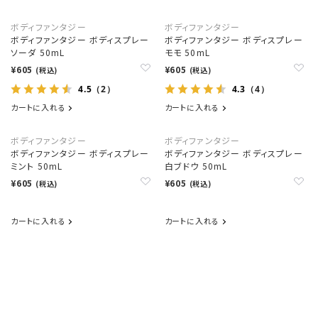
ボディファンタジー
ボディファンタジー
ボディファンタジー ボディスプレー
ボディファンタジー ボディスプレー
ソーダ 50mL
モモ 50mL
¥605
¥605
(税込)
(税込)
4.5
4.3
（2）
（4）
カートに入れる
カートに入れる
ボディファンタジー
ボディファンタジー
ボディファンタジー ボディスプレー
ボディファンタジー ボディスプレー
ミント 50mL
白ブドウ 50mL
¥605
¥605
(税込)
(税込)
カートに入れる
カートに入れる