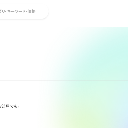
ゴリ・キーワード・価格
お部屋でも。