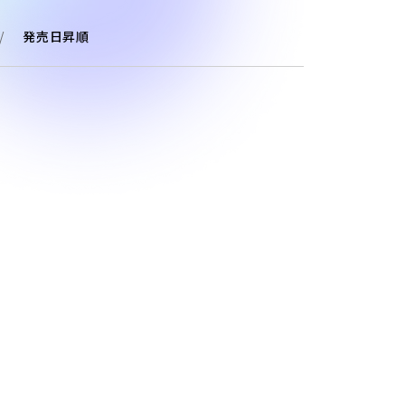
発売日昇順