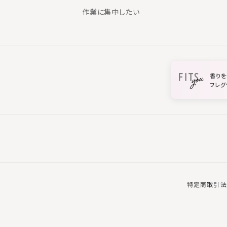
作業に集中したい
香りを
フレグ
特定商取引法