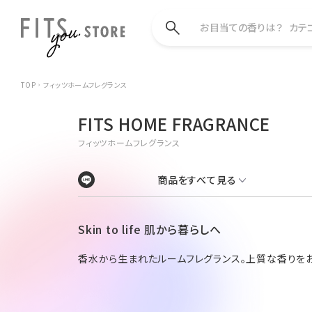
お目当ての香りは？
カテ
TOP
フィッツホームフレグランス
FITS HOME FRAGRANCE
フィッツホームフレグランス
商品をすべて見る
Skin to life 肌から暮らしへ
香水から生まれたルームフレグランス。上質な香りを