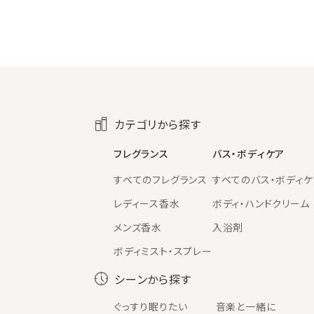
カテゴリから探す
フレグランス
バス・ボディケア
すべてのフレグランス
すべてのバス・ボディケ
レディース香水
ボディ・ハンドクリーム
メンズ香水
入浴剤
ボディミスト・スプレー
シーンから探す
ぐっすり眠りたい
音楽と一緒に