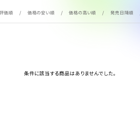
評価順
価格の安い順
価格の高い順
発売日降順
条件に該当する商品はありませんでした。