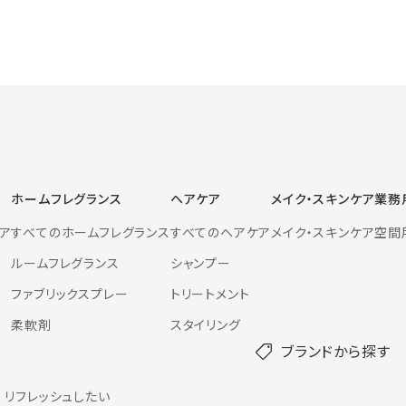
ホームフレグランス
ヘアケア
メイク・スキンケア
業務
ア
すべてのホームフレグランス
すべてのヘアケア
メイク・スキンケア
空間
ルームフレグランス
シャンプー
ファブリックスプレー
トリートメント
柔軟剤
スタイリング
ブランドから探す
リフレッシュしたい