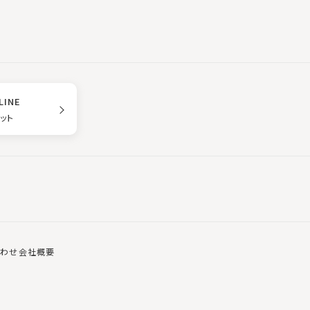
LINE
ゲット
合わせ
会社概要