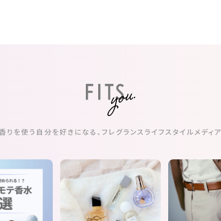
香りを使う自分を好きになる、
フレグランスライフスタイルメディ