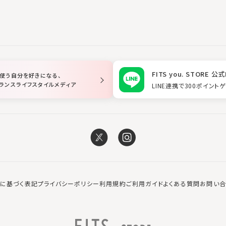
FITS you. STORE 公式
使う自分を好きになる、
ランスライフスタイルメディア
LINE連携で300ポイント
に基づく表記
プライバシーポリシー
利用規約
ご利用ガイド
よくある質問
お問い