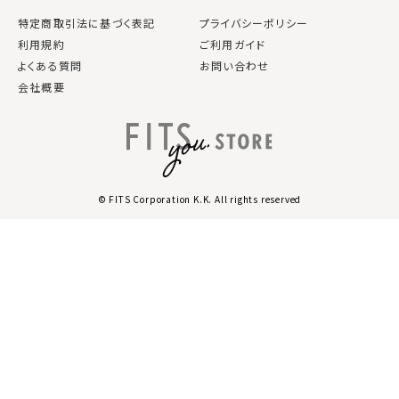
特定商取引法に基づく表記
プライバシーポリシー
利用規約
ご利用ガイド
よくある質問
お問い合わせ
会社概要
© FITS Corporation K.K. All rights reserved