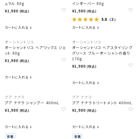
ュラル 80g
インオーバー 80g
¥1,980
¥1,980
(税込)
(税込)
5.0
（3）
カートに入れる
カートに入れる
オーシャントリコ
オーシャントリコ
オーシャントリコ ヘアワックス ジェ
オーシャントリコ ヘアスタイリング
ット 80g
グリース ブルーオーシャンの香り
170g
¥1,980
(税込)
¥1,980
(税込)
カートに入れる
カートに入れる
プア ナナラ
プア ナナラ
プア ナナラ シャンプー 400mL
プア ナナラ トリートメント 400mL
¥1,980
¥1,980
(税込)
(税込)
カートに入れる
カートに入れる
新着
新着