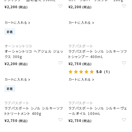
¥2,200
¥2,200
(税込)
(税込)
カートに入れる
カートに入れる
新着
オーシャントリコ
ラブパスポート
オーシャントリコ ヘアジェル ジェッ
ラブパスポート シノル シルキーソフ
クス 300g
トシャンプー 400mL
¥2,200
¥2,750
(税込)
(税込)
5.0
（1）
カートに入れる
カートに入れる
新着
ラブパスポート
ラブパスポート
ラブパスポート シノル シルキーソフ
ラブパスポート シノル シルキーヴェ
トトリートメント 400g
ールオイル 100mL
¥2,750
¥2,750
(税込)
(税込)