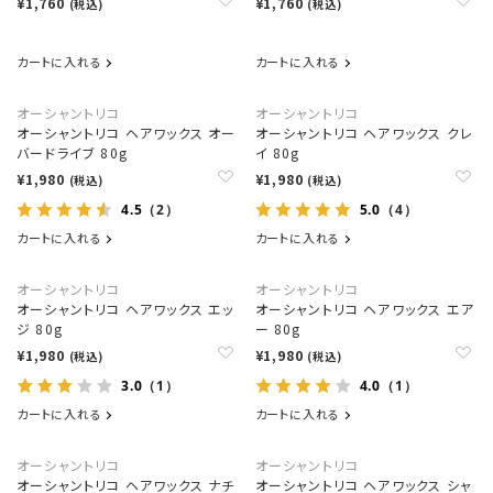
¥1,760
¥1,760
(税込)
(税込)
カートに入れる
カートに入れる
オーシャントリコ
オーシャントリコ
オーシャントリコ ヘアワックス オー
オーシャントリコ ヘアワックス クレ
バードライブ 80g
イ 80g
¥1,980
¥1,980
(税込)
(税込)
4.5
5.0
（2）
（4）
カートに入れる
カートに入れる
オーシャントリコ
オーシャントリコ
オーシャントリコ ヘアワックス エッ
オーシャントリコ ヘアワックス エア
ジ 80g
ー 80g
¥1,980
¥1,980
(税込)
(税込)
3.0
4.0
（1）
（1）
カートに入れる
カートに入れる
オーシャントリコ
オーシャントリコ
オーシャントリコ ヘアワックス ナチ
オーシャントリコ ヘアワックス シャ