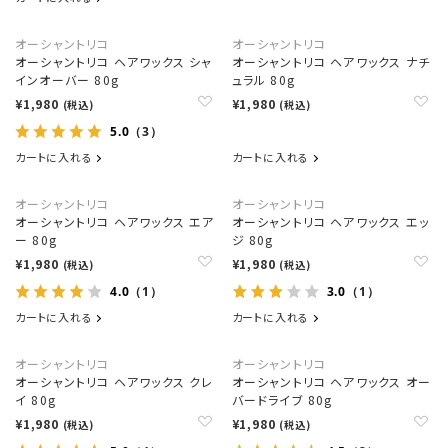
オーシャントリコ
オーシャントリコ
オーシャントリコ ヘアワックス シャ
オーシャントリコ ヘアワックス ナチ
インオーバー 80g
ュラル 80g
¥1,980
¥1,980
(税込)
(税込)
5.0
（3）
カートに入れる
カートに入れる
オーシャントリコ
オーシャントリコ
オーシャントリコ ヘアワックス エア
オーシャントリコ ヘアワックス エッ
ー 80g
ジ 80g
¥1,980
¥1,980
(税込)
(税込)
4.0
3.0
（1）
（1）
カートに入れる
カートに入れる
オーシャントリコ
オーシャントリコ
オーシャントリコ ヘアワックス クレ
オーシャントリコ ヘアワックス オー
イ 80g
バードライブ 80g
¥1,980
¥1,980
(税込)
(税込)