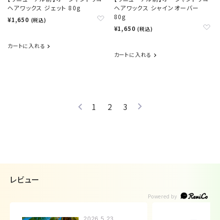
ヘアワックス ジェット 80g
ヘアワックス シャインオーバー
80g
¥1,650
(税込)
¥1,650
(税込)
カートに入れる
カートに入れる
1
2
3
レビュー
2026.5.23