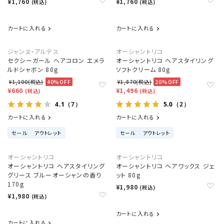
¥1,760
¥1,760
(税込)
(税込)
カートに入れる
カートに入れる
ジャンヌ・アルテス
オーシャントリコ
セクシーガール ヘアコロン エメラ
オーシャントリコ ヘアスタイリング
ルドシャボン 80g
ソフトクリーム 80g
¥1,100(税込)
40%OFF
¥1,870(税込)
20%OFF
¥660
¥1,496
(税込)
(税込)
4.1
5.0
（7）
（2）
カートに入れる
カートに入れる
セール
アウトレット
セール
アウトレット
オーシャントリコ
オーシャントリコ
オーシャントリコ ヘアスタイリング
オーシャントリコ ヘアワックス ジェ
グリース ブルーオーシャンの香り
ット 80g
170g
¥1,980
(税込)
¥1,980
(税込)
カートに入れる
カートに入れる