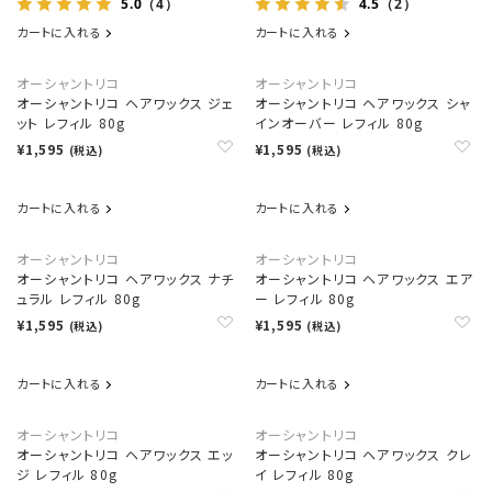
5.0
4.5
（4）
（2）
カートに入れる
カートに入れる
オーシャントリコ
オーシャントリコ
オーシャントリコ ヘアワックス ジェ
オーシャントリコ ヘアワックス シャ
ット レフィル 80g
インオーバー レフィル 80g
¥1,595
¥1,595
(税込)
(税込)
カートに入れる
カートに入れる
オーシャントリコ
オーシャントリコ
オーシャントリコ ヘアワックス ナチ
オーシャントリコ ヘアワックス エア
ュラル レフィル 80g
ー レフィル 80g
¥1,595
¥1,595
(税込)
(税込)
カートに入れる
カートに入れる
オーシャントリコ
オーシャントリコ
オーシャントリコ ヘアワックス エッ
オーシャントリコ ヘアワックス クレ
ジ レフィル 80g
イ レフィル 80g