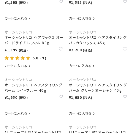
¥1,595
¥1,595
(税込)
(税込)
カートに入れる
カートに入れる
オーシャントリコ
オーシャントリコ
オーシャントリコ ヘアワックス オー
オーシャントリコ ヘアスタイリング
バードライブ レフィル 80g
バリカタワックス 45g
¥1,595
¥2,200
(税込)
(税込)
5.0
（1）
カートに入れる
カートに入れる
オーシャントリコ
オーシャントリコ
オーシャントリコ ヘアスタイリング
オーシャントリコ ヘアスタイリング
バーム ライトブルー 40g
バーム クリーンオーシャン 40g
¥1,650
¥1,650
(税込)
(税込)
カートに入れる
カートに入れる
オーシャントリコ
オーシャントリコ
【リニューアル前】オーシャントリコ
【リニューアル前】オーシャントリコ