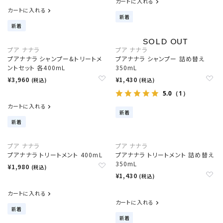
カートに入れる
カートに入れる
新着
新着
プア ナナラ
プア ナナラ
プアナナラ シャンプー&トリートメ
プアナナラ シャンプー 詰め替え
ントセット 各400mL
350mL
¥3,960
¥1,430
(税込)
(税込)
5.0
（1）
カートに入れる
新着
新着
プア ナナラ
プア ナナラ
プアナナラ トリートメント 400mL
プアナナラ トリートメント 詰め替え
350mL
¥1,980
(税込)
¥1,430
(税込)
カートに入れる
カートに入れる
新着
新着