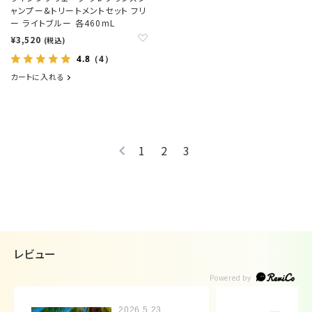
ャンプー&トリートメントセット フリ
ー ライトブルー 各460mL
¥3,520
(税込)
4.8
（4）
カートに入れる
1
2
3
レビュー
2026.5.23