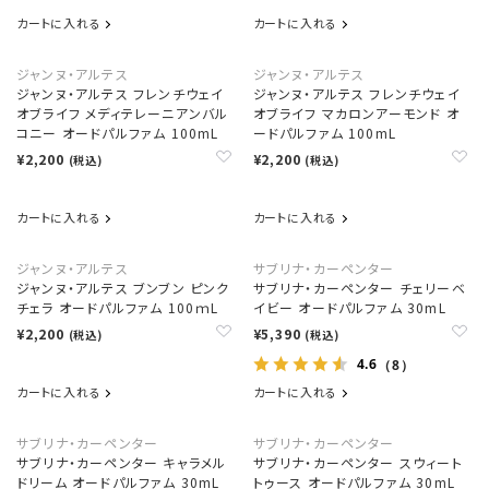
カートに入れる
カートに入れる
ジャンヌ・アルテス
ジャンヌ・アルテス
ジャンヌ・アルテス フレンチウェイ
ジャンヌ・アルテス フレンチウェイ
オブライフ メディテレーニアンバル
オブライフ マカロンアーモンド オ
コニー オードパルファム 100mL
ードパルファム 100mL
¥2,200
¥2,200
(税込)
(税込)
カートに入れる
カートに入れる
ジャンヌ・アルテス
サブリナ・カーペンター
ジャンヌ・アルテス ブンブン ピンク
サブリナ・カーペンター チェリーベ
チェラ オードパルファム 100ｍL
イビー オードパルファム 30mL
¥2,200
¥5,390
(税込)
(税込)
4.6
（8）
カートに入れる
カートに入れる
サブリナ・カーペンター
サブリナ・カーペンター
サブリナ・カーペンター キャラメル
サブリナ・カーペンター スウィート
ドリーム オードパルファム 30mL
トゥース オードパルファム 30mL