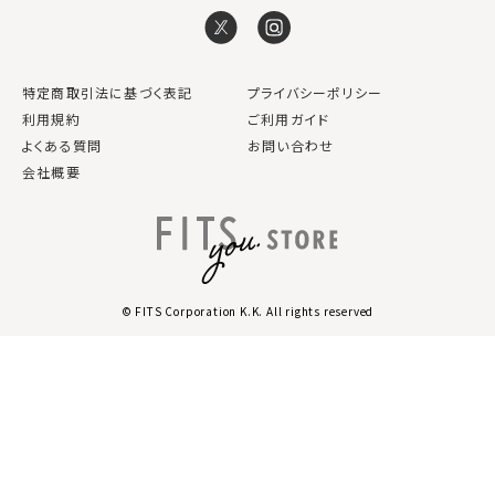
特定商取引法に基づく表記
プライバシーポリシー
利用規約
ご利用ガイド
よくある質問
お問い合わせ
会社概要
© FITS Corporation K.K. All rights reserved