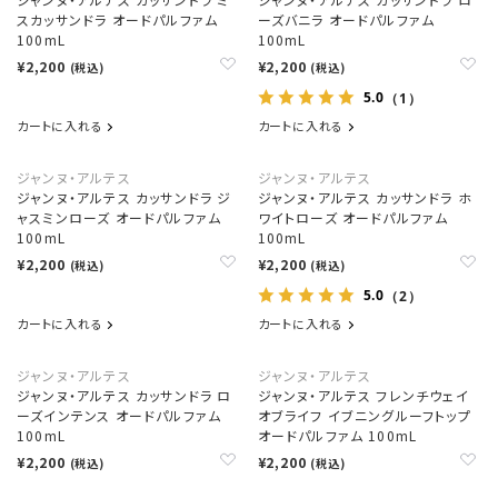
スカッサンドラ オードパルファム
ーズバニラ オードパルファム
100mL
100mL
¥2,200
¥2,200
(税込)
(税込)
5.0
（1）
カートに入れる
カートに入れる
ジャンヌ・アルテス
ジャンヌ・アルテス
ジャンヌ・アルテス カッサンドラ ジ
ジャンヌ・アルテス カッサンドラ ホ
ャスミンローズ オードパルファム
ワイトローズ オードパルファム
100mL
100mL
¥2,200
¥2,200
(税込)
(税込)
5.0
（2）
カートに入れる
カートに入れる
ジャンヌ・アルテス
ジャンヌ・アルテス
ジャンヌ・アルテス カッサンドラ ロ
ジャンヌ・アルテス フレンチウェイ
ーズインテンス オードパルファム
オブライフ イブニングルーフトップ
100mL
オードパルファム 100mL
¥2,200
¥2,200
(税込)
(税込)