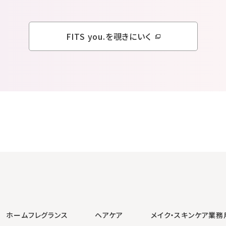
FITS you.を覗きにいく
ホームフレグランス
ヘアケア
メイク・スキンケア
業務