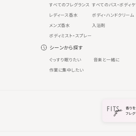
すべてのフレグランス
すべてのバス・ボディケ
レディース香水
ボディ・ハンドクリーム
メンズ香水
入浴剤
ボディミスト・スプレー
シーンから探す
ぐっすり眠りたい
音楽と一緒に
作業に集中したい
香りを
フレグ