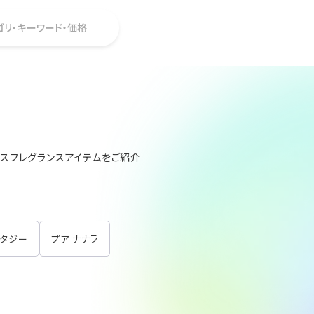
ゴリ・キーワード・価格
スフレグランスアイテムをご紹介
ンタジー
プア ナナラ