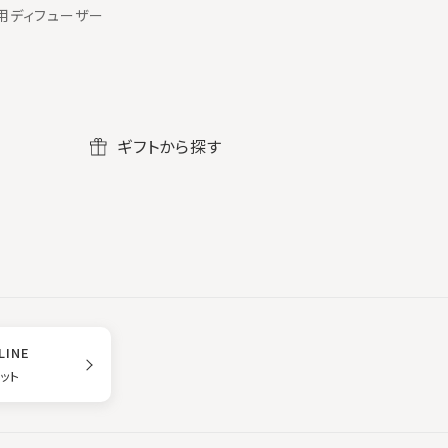
用ディフューザー
ギフトから探す
LINE
ゲット