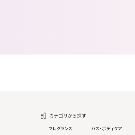
カテゴリから探す
フレグランス
バス・ボディケア