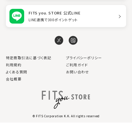
FITS you. STORE 公式LINE
LINE連携で300ポイントゲット
特定商取引法に基づく表記
プライバシーポリシー
利用規約
ご利用ガイド
よくある質問
お問い合わせ
会社概要
© FITS Corporation K.K. All rights reserved