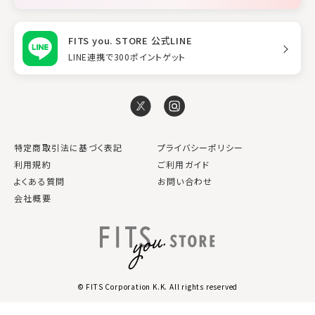
FITS you. STORE 公式LINE
LINE連携で300ポイントゲット
特定商取引法に基づく表記
プライバシーポリシー
利用規約
ご利用ガイド
よくある質問
お問い合わせ
会社概要
© FITS Corporation K.K. All rights reserved