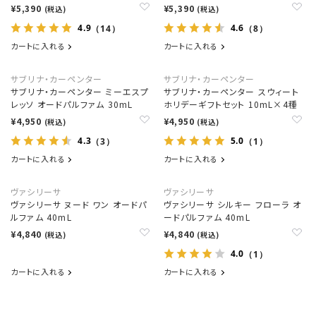
¥5,390
¥5,390
(税込)
(税込)
4.9
4.6
（14）
（8）
カートに入れる
カートに入れる
サブリナ・カーペンター
サブリナ・カーペンター
サブリナ・カーペンター ミーエスプ
サブリナ・カーペンター スウィート
レッソ オードパルファム 30mL
ホリデーギフトセット 10mL×4種
¥4,950
¥4,950
(税込)
(税込)
4.3
5.0
（3）
（1）
カートに入れる
カートに入れる
ヴァシリーサ
ヴァシリーサ
ヴァシリーサ ヌード ワン オードパ
ヴァシリーサ シルキー フローラ オ
ルファム 40mL
ードパルファム 40mL
¥4,840
¥4,840
(税込)
(税込)
4.0
（1）
カートに入れる
カートに入れる