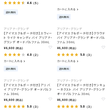
4.6
（5）
カートに入れる
送料無料
送料無料
アリアナ・グランデ
アリアナ・グランデ
【アイマスク＆ポーチ付き】スウィー
【アイマスク＆ポーチ付き】クラウド
ト ライク キャンディ バイ アリアナ・
バイ アリアナ・グランデ オードパル
グランデ オードパルファム 30mL
ファム 30mL
¥6,600
¥6,600
(税込)
(税込)
4.0
5.0
（2）
（3）
カートに入れる
カートに入れる
送料無料
送料無料
アリアナ・グランデ
アリアナ・グランデ
【アイマスク＆ポーチ付き】アリ バ
【アイマスク＆ポーチ付き】サンキュ
イ アリアナ・グランデ オードパルフ
ーネクスト バイ アリアナ・グランデ
ァム 30mL
オードパルファム 30mL
¥6,600
¥6,600
(税込)
(税込)
5.0
5.0
（3）
（3）