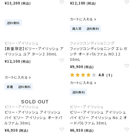
¥13,200
¥12,100
(税込)
(税込)
カートに入れる
送料無料
再入荷
送料無料
ビリー・アイリッシュ
フィッツコンディショニング
【数量限定】ビリー・アイリッシュ ア
フィッツコンディショニング エレガ
イリッシュ ユア ターン2 30mL
ンテ オードパルファム NO.12
50mL
¥12,100
(税込)
¥9,900
(税込)
4.0
（1）
カートに入れる
カートに入れる
新着
送料無料
送料無料
ビリー・アイリッシュ
ビリー・アイリッシュ
ビリー・アイリッシュ アイリッシュ
ビリー・アイリッシュ アイリッシュ
バイ ビリー アイリッシュ オードパ
バイ ビリー アイリッシュ No.2 オ
ルファム 30mL
ードパルファム 30mL
¥6,930
¥6,930
(税込)
(税込)