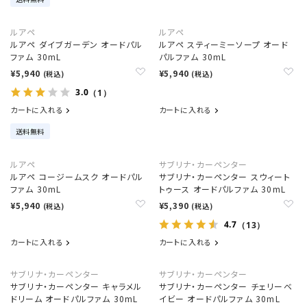
ルアペ
ルアペ
ルアペ ダイブガーデン オードパル
ルアペ スティーミーソープ オード
ファム 30mL
パルファム 30mL
¥5,940
¥5,940
(税込)
(税込)
3.0
（1）
カートに入れる
カートに入れる
送料無料
ルアペ
サブリナ・カーペンター
ルアペ コージームスク オードパル
サブリナ・カーペンター スウィート
ファム 30mL
トゥース オードパルファム 30mL
¥5,940
¥5,390
(税込)
(税込)
4.7
（13）
カートに入れる
カートに入れる
サブリナ・カーペンター
サブリナ・カーペンター
サブリナ・カーペンター キャラメル
サブリナ・カーペンター チェリーベ
ドリーム オードパルファム 30mL
イビー オードパルファム 30mL