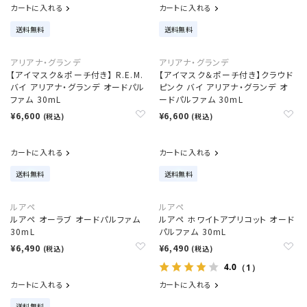
カートに入れる
カートに入れる
送料無料
送料無料
アリアナ・グランデ
アリアナ・グランデ
【アイマスク＆ポーチ付き】 R.E.M.
【アイマスク＆ポーチ付き】クラウド
バイ アリアナ・グランデ オードパル
ピンク バイ アリアナ・グランデ オ
ファム 30mL
ードパルファム 30mL
¥6,600
¥6,600
(税込)
(税込)
カートに入れる
カートに入れる
送料無料
送料無料
ルアペ
ルアペ
ルアペ オーラブ オードパルファム
ルアペ ホワイトアプリコット オード
30mL
パルファム 30mL
¥6,490
¥6,490
(税込)
(税込)
4.0
（1）
カートに入れる
カートに入れる
送料無料