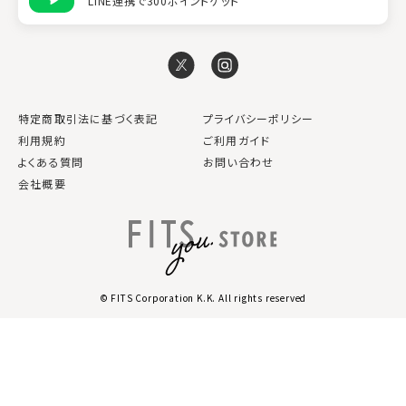
LINE連携で300ポイントゲット
特定商取引法に基づく表記
プライバシーポリシー
利用規約
ご利用ガイド
よくある質問
お問い合わせ
会社概要
© FITS Corporation K.K. All rights reserved