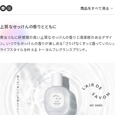
商品をすべて見る
上質なせっけんの香りとともに
男女ともに好感度の高い上質なせっけんの香りと清潔感のあるデザイ
ン。 いつでもせっけんの香りが楽しめる「さりげなくずっと香っていたい」
ライフスタイルを叶える トータルフレグランスブランド。