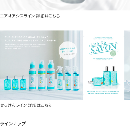
エアオアシスライン 詳細はこちら
せっけんライン 詳細はこちら
ラインナップ