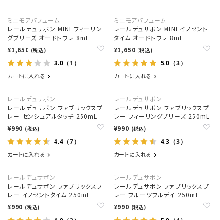
ミニモアパフューム
ミニモアパフューム
レールデュサボン MINI フィーリン
レールデュサボン MINI イノセント
グブリーズ オードトワレ 8mL
タイム オードトワレ 8mL
¥1,650
¥1,650
(税込)
(税込)
3.0
5.0
（1）
（3）
カートに入れる
カートに入れる
レールデュサボン
レールデュサボン
レールデュサボン ファブリックスプ
レールデュサボン ファブリックスプ
レー センシュアルタッチ 250mL
レー フィーリングブリーズ 250mL
¥990
¥990
(税込)
(税込)
4.4
4.3
（7）
（3）
カートに入れる
カートに入れる
レールデュサボン
レールデュサボン
レールデュサボン ファブリックスプ
レールデュサボン ファブリックスプ
レー イノセントタイム 250mL
レー フルーツフルデイ 250mL
¥990
¥990
(税込)
(税込)