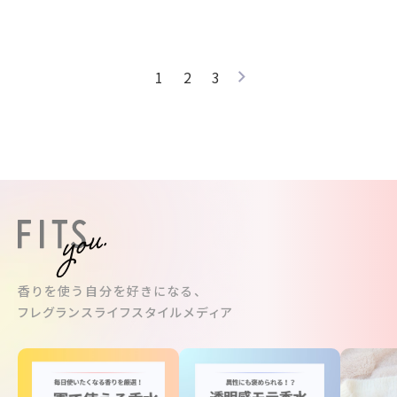
1
2
3
香りを使う自分を好きになる、
フレグランスライフスタイルメディア