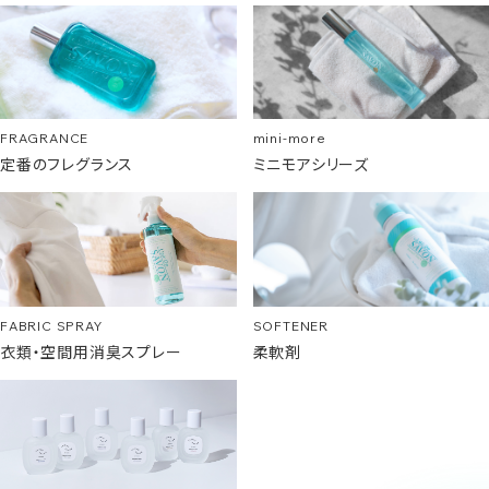
FRAGRANCE
mini-more
定番のフレグランス
ミニモアシリーズ
SOFTENER
FABRIC SPRAY
柔軟剤
衣類・空間用消臭スプレー