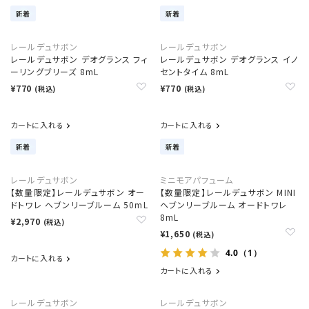
新着
新着
レールデュサボン
レールデュサボン
レールデュサボン デオグランス フィ
レールデュサボン デオグランス イノ
ーリングブリーズ 8mL
セントタイム 8mL
¥770
¥770
(税込)
(税込)
カートに入れる
カートに入れる
新着
新着
レールデュサボン
ミニモアパフューム
【数量限定】レールデュサボン オー
【数量限定】レールデュサボン MINI
ドトワレ ヘブンリーブルーム 50mL
ヘブンリーブルーム オードトワレ
8mL
¥2,970
(税込)
¥1,650
(税込)
4.0
（1）
カートに入れる
カートに入れる
レールデュサボン
レールデュサボン