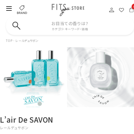
お目当ての香りは？
カテゴリ・キーワード・価格
TOP
レールデュサボン
L’air De SAVON
レールデュサボン