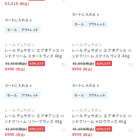
¥2,310
(税込)
カートに入れる
カートに入れる
セール
アウトレット
セール
アウトレット
レールデュサボン
レールデュサボン
レールデュサボン エアオアシス ハ
レールデュサボン エアオアシス ハ
ンドクリーム スタートウィズ 40g
ンドクリーム スマイルウィズ 40g
¥1,650(税込)
40%OFF
¥1,650(税込)
40%OFF
¥990
¥990
(税込)
(税込)
カートに入れる
カートに入れる
セール
アウトレット
セール
アウトレット
レールデュサボン
レールデュサボン
レールデュサボン エアオアシス ハ
レールデュサボン エアオアシス ハ
ンドクリーム リリーブウィズ 40g
ンドクリーム メロウウィズ 40g
¥1,650(税込)
40%OFF
¥1,650(税込)
40%OFF
¥990
¥990
(税込)
(税込)