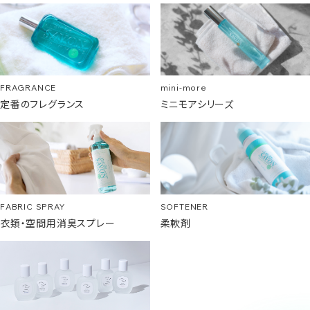
FRAGRANCE
mini-more
定番のフレグランス
ミニモアシリーズ
SOFTENER
FABRIC SPRAY
柔軟剤
衣類・空間用消臭スプレー