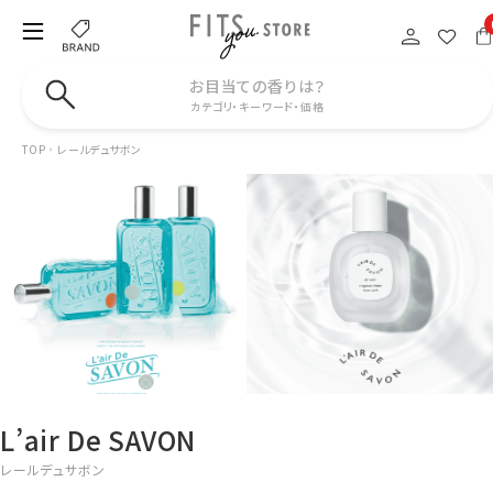
お目当ての香りは？
カテゴリ・キーワード・価格
TOP
レールデュサボン
L’air De SAVON
レールデュサボン