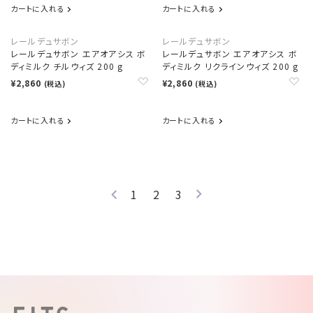
カートに入れる
カートに入れる
レールデュサボン
レールデュサボン
レールデュサボン エアオアシス ボ
レールデュサボン エアオアシス ボ
ディミルク チルウィズ 200 g
ディミルク リクラインウィズ 200 g
¥2,860
¥2,860
(税込)
(税込)
カートに入れる
カートに入れる
1
2
3