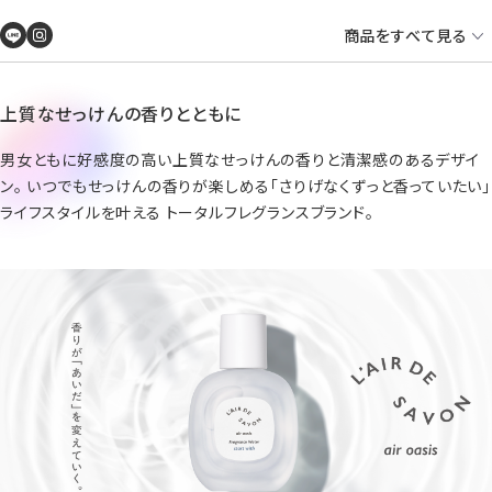
商品をすべて見る
上質なせっけんの香りとともに
男女ともに好感度の高い上質なせっけんの香りと清潔感のあるデザイ
ン。 いつでもせっけんの香りが楽しめる「さりげなくずっと香っていたい」
ライフスタイルを叶える トータルフレグランスブランド。