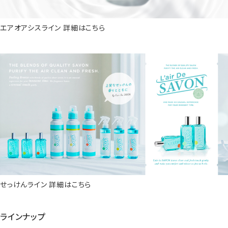
エアオアシスライン 詳細はこちら
せっけんライン 詳細はこちら
ラインナップ