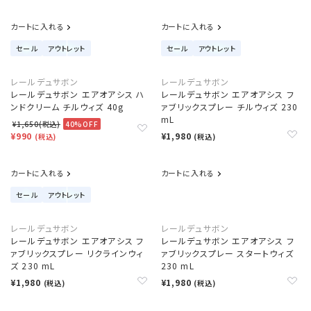
カートに入れる
カートに入れる
セール
アウトレット
セール
アウトレット
レールデュサボン
レールデュサボン
レールデュサボン エアオアシス ハ
レールデュサボン エアオアシス フ
ンドクリーム チルウィズ 40g
ァブリックスプレー チルウィズ 230
mL
¥1,650(税込)
40%OFF
¥990
¥1,980
(税込)
(税込)
カートに入れる
カートに入れる
セール
アウトレット
レールデュサボン
レールデュサボン
レールデュサボン エアオアシス フ
レールデュサボン エアオアシス フ
ァブリックスプレー リクラインウィ
ァブリックスプレー スタートウィズ
ズ 230 mL
230 mL
¥1,980
¥1,980
(税込)
(税込)