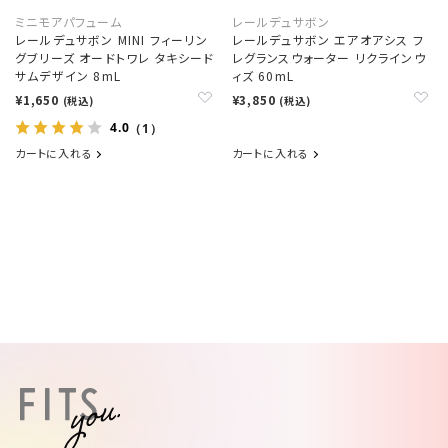
ミニモアパフューム
レールデュサボン
レールデュサボン MINI フィーリン
レールデュサボン エアオアシス フ
グブリーズ オードトワレ タキシード
レグランスウォーター リクラインウ
サムデザイン 8mL
ィズ 60mL
¥1,650
¥3,850
(税込)
(税込)
4.0
（1）
カートに入れる
カートに入れる