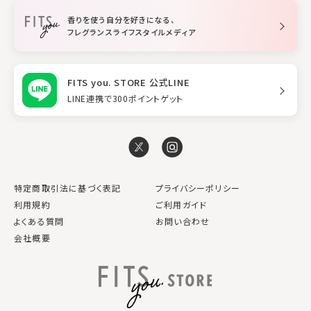
トリートメント
空間用ディフューザー
香りを使う自分を好きになる、
スタイリング
フレグランスライフスタイルメディア
FITS you. STORE 公式LINE
LINE連携で300ポイントゲット
特定商取引法に基づく表記
プライバシーポリシー
利用規約
ご利用ガイド
よくある質問
お問い合わせ
会社概要