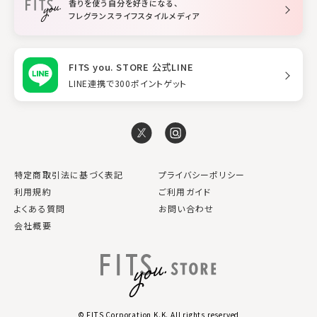
香りを使う自分を好きになる、
スタイリング
フレグランスライフスタイルメディア
FITS you. STORE 公式LINE
LINE連携で300ポイントゲット
特定商取引法に基づく表記
プライバシーポリシー
利用規約
ご利用ガイド
よくある質問
お問い合わせ
会社概要
© FITS Corporation K.K. All rights reserved