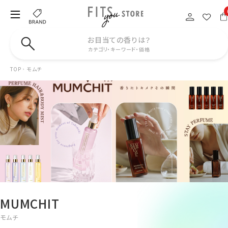
お目当ての香りは？
カテゴリ・キーワード・価格
TOP
モムチ
MUMCHIT
モムチ