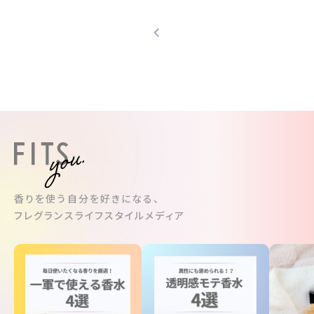
香りを使う自分を好きになる、
フレグランスライフスタイルメディア