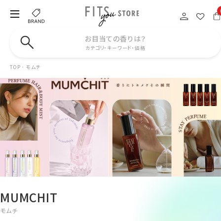
お目当ての香りは？
カテゴリ・キーワード・価格
TOP
モムチ
MUMCHIT
モムチ