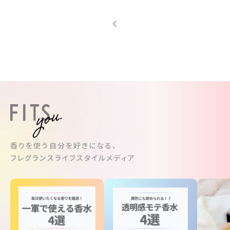
香りを使う自分を好きになる、
フレグランスライフスタイルメディア