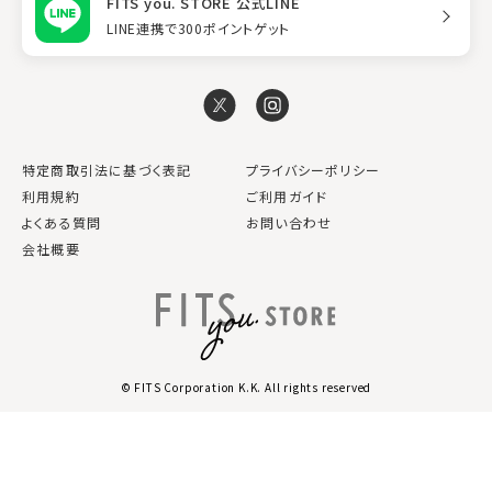
FITS you. STORE 公式LINE
LINE連携で300ポイントゲット
特定商取引法に基づく表記
プライバシーポリシー
利用規約
ご利用ガイド
よくある質問
お問い合わせ
会社概要
© FITS Corporation K.K. All rights reserved