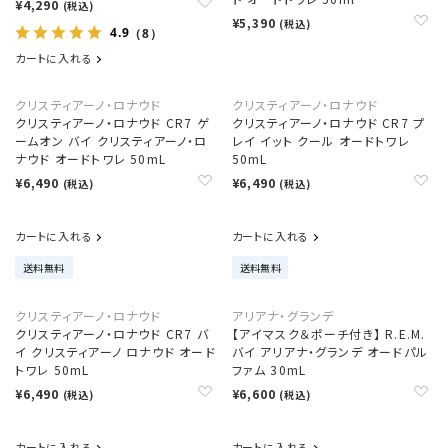
¥4,290
(税込)
¥5,390
(税込)
4.9
（8）
カートに入れる
クリスティアーノ・ロナウド
クリスティアーノ・ロナウド
クリスティアーノ・ロナウド CR7 ゲ
クリスティアーノ・ロナウド CR7 プ
ームオン バイ クリスティアーノ・ロ
レイ イット クール オードトワレ
ナウド オードトワレ 50mL
50mL
¥6,490
¥6,490
(税込)
(税込)
カートに入れる
カートに入れる
送料無料
送料無料
クリスティアーノ・ロナウド
アリアナ・グランデ
クリスティアーノ・ロナウド CR7 バ
【アイマスク＆ポーチ付き】 R.E.M.
イ クリスティアーノ ロナウド オード
バイ アリアナ・グランデ オードパル
トワレ 50mL
ファム 30mL
¥6,490
¥6,600
(税込)
(税込)
カートに入れる
カートに入れる