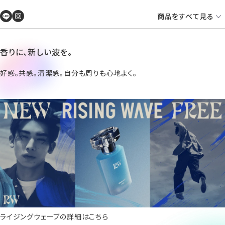
商品をすべて見る
香りに、新しい波を。
好感。共感。清潔感。自分も周りも心地よく。
ライジングウェーブの詳細はこちら