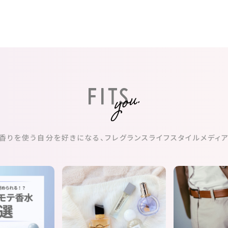
香りを使う自分を好きになる、
フレグランスライフスタイルメディ