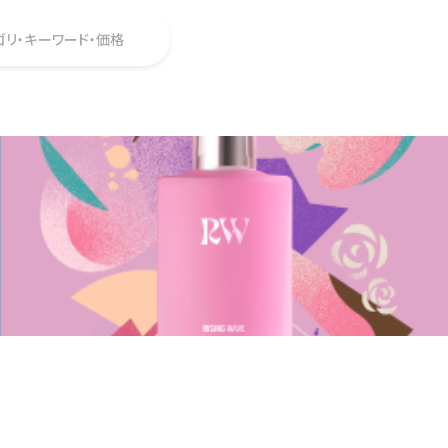
ゴリ・キーワード・価格