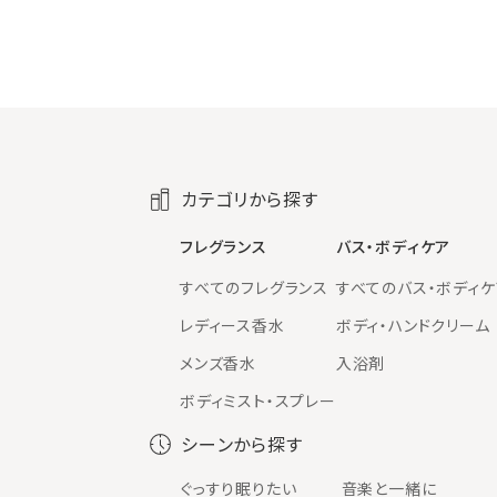
カテゴリから探す
フレグランス
バス・ボディケア
すべてのフレグランス
すべてのバス・ボディケ
レディース香水
ボディ・ハンドクリーム
メンズ香水
入浴剤
ボディミスト・スプレー
シーンから探す
ぐっすり眠りたい
音楽と一緒に