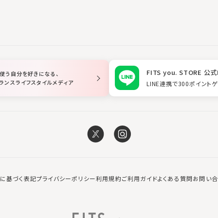
FITS you. STORE 公式
使う自分を好きになる、
ランスライフスタイルメディア
LINE連携で300ポイント
に基づく表記
プライバシーポリシー
利用規約
ご利用ガイド
よくある質問
お問い