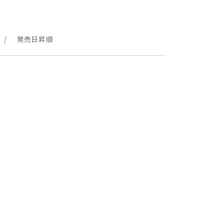
発売日昇順