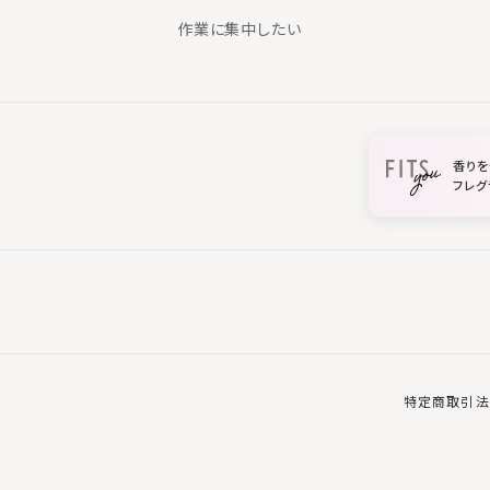
作業に集中したい
香りを
フレグ
特定商取引法