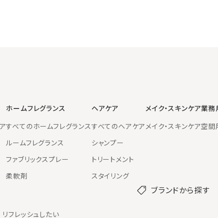
ホームフレグランス
ヘアケア
メイク・スキンケア
業務
ア
すべてのホームフレグランス
すべてのヘアケア
メイク・スキンケア
空間
ルームフレグランス
シャンプー
ファブリックスプレー
トリートメント
柔軟剤
スタイリング
ブランドから探す
リフレッシュしたい