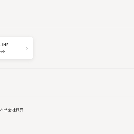
LINE
ゲット
合わせ
会社概要