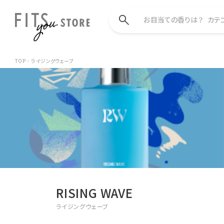
お目当ての香りは？
カテ
TOP
ライジングウェーブ
RISING WAVE
ライジングウェーブ