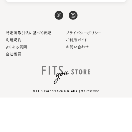
特定商取引法に基づく表記
プライバシーポリシー
利用規約
ご利用ガイド
よくある質問
お問い合わせ
会社概要
© FITS Corporation K.K. All rights reserved