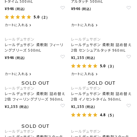
トタイム 500mL
アルタッチ 500mL
¥946
¥946
(税込)
(税込)
5.0
（2）
カートに入れる
カートに入れる
レールデュサボン
レールデュサボン
レールデュサボン 柔軟剤 フィーリ
レールデュサボン 柔軟剤 詰め替え
ングブリーズ 500mL
2倍 センシュアルタッチ 960mL
¥946
¥1,155
(税込)
(税込)
5.0
（3）
カートに入れる
カートに入れる
レールデュサボン
レールデュサボン
レールデュサボン 柔軟剤 詰め替え
レールデュサボン 柔軟剤 詰め替え
2倍 フィーリングブリーズ 960mL
2倍 イノセントタイム 960mL
¥1,155
¥1,155
(税込)
(税込)
4.8
（5）
レールデュサボン
レールデュサボン
レールデュサボン 柔軟剤スタータ
レールデュサボン 柔軟剤スタータ