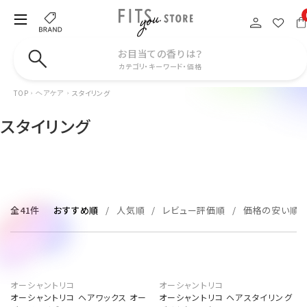
お目当ての香りは？
カテゴリ・キーワード・価格
TOP
スタイリング
ヘアケア
スタイリング
全41件
おすすめ順
人気順
レビュー評価順
価格の安い順
オーシャントリコ
オーシャントリコ
オーシャントリコ ヘアワックス オー
オーシャントリコ ヘアスタイリング