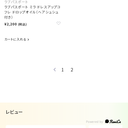
ラブパスポート
ラブパスポート ミラ ドレスアップコ
フレ ドロップオイル（ヘアシュシュ
付き）
¥2,200
(税込)
カートに入れる
1
2
レビュー