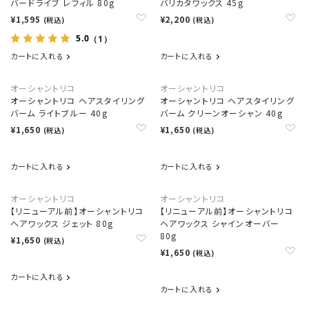
バードライブ レフィル 80g
バリカタワックス 45g
¥1,595
¥2,200
(税込)
(税込)
5.0
（1）
カートに入れる
カートに入れる
オーシャントリコ
オーシャントリコ
オーシャントリコ ヘアスタイリング
オーシャントリコ ヘアスタイリング
バーム ライトブルー 40g
バーム クリーンオーシャン 40g
¥1,650
¥1,650
(税込)
(税込)
カートに入れる
カートに入れる
オーシャントリコ
オーシャントリコ
【リニューアル前】オーシャントリコ
【リニューアル前】オーシャントリコ
ヘアワックス ジェット 80g
ヘアワックス シャインオーバー
80g
¥1,650
(税込)
¥1,650
(税込)
カートに入れる
カートに入れる