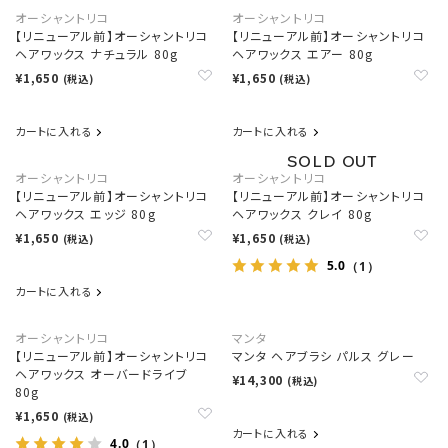
オーシャントリコ
オーシャントリコ
【リニューアル前】オーシャントリコ
【リニューアル前】オーシャントリコ
ヘアワックス ナチュラル 80g
ヘアワックス エアー 80g
¥1,650
¥1,650
(税込)
(税込)
カートに入れる
カートに入れる
オーシャントリコ
オーシャントリコ
【リニューアル前】オーシャントリコ
【リニューアル前】オーシャントリコ
ヘアワックス エッジ 80g
ヘアワックス クレイ 80g
¥1,650
¥1,650
(税込)
(税込)
5.0
（1）
カートに入れる
オーシャントリコ
マンタ
【リニューアル前】オーシャントリコ
マンタ ヘアブラシ パルス グレー
ヘアワックス オーバードライブ
¥14,300
(税込)
80g
¥1,650
(税込)
カートに入れる
4.0
（1）