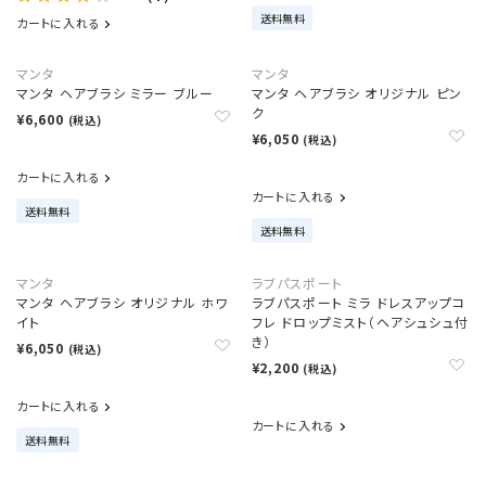
送料無料
カートに入れる
マンタ
マンタ
マンタ ヘアブラシ ミラー ブルー
マンタ ヘアブラシ オリジナル ピン
ク
¥6,600
(税込)
¥6,050
(税込)
カートに入れる
カートに入れる
送料無料
送料無料
マンタ
ラブパスポート
マンタ ヘアブラシ オリジナル ホワ
ラブパスポート ミラ ドレスアップコ
イト
フレ ドロップミスト（ヘアシュシュ付
き）
¥6,050
(税込)
¥2,200
(税込)
カートに入れる
カートに入れる
送料無料