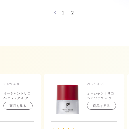
1
2
2025.4.8
2025.3.29
オーシャントリコ
オーシャントリコ
ヘアワックス クレ
ヘアワックス クレ
イ 80g
イ 80g
商品を見る
商品を見る