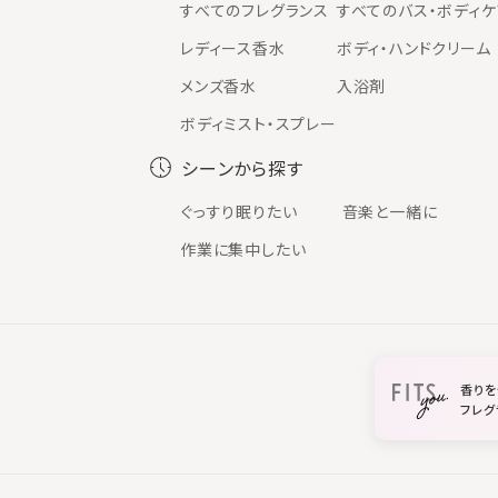
すべてのフレグランス
すべてのバス・ボディケ
レディース香水
ボディ・ハンドクリーム
メンズ香水
入浴剤
ボディミスト・スプレー
シーンから探す
ぐっすり眠りたい
音楽と一緒に
作業に集中したい
香りを
フレグ