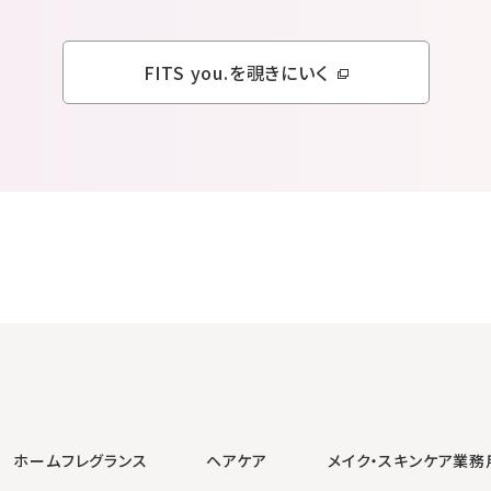
FITS you.を覗きにいく
ホームフレグランス
ヘアケア
メイク・スキンケア
業務