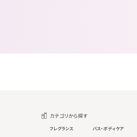
カテゴリから探す
フレグランス
バス・ボディケア