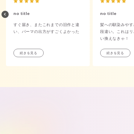
no title
no title
すぐ届き、またこれまでの旧作と違
髪への馴染みやす
い、パーマの出方がすごくよかった
段違い。これはリ
い換えなきゃ！
続きを見る
続きを見る