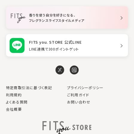
柔軟剤
トリートメント
空間用ディフューザー
香りを使う自分を好きになる、
スタイリング
フレグランスライフスタイルメディア
FITS you. STORE 公式LINE
LINE連携で300ポイントゲット
特定商取引法に基づく表記
プライバシーポリシー
利用規約
ご利用ガイド
よくある質問
お問い合わせ
会社概要