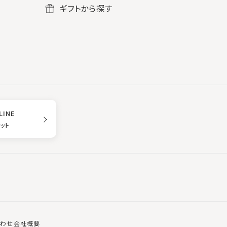
ギフトから探す
LINE
ゲット
合わせ
会社概要