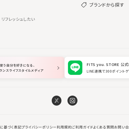
ブランドから探す
リフレッシュしたい
FITS you. STORE 公式
使う自分を好きになる、
ランスライフスタイルメディア
LINE連携で300ポイント
に基づく表記
プライバシーポリシー
利用規約
ご利用ガイド
よくある質問
お問い