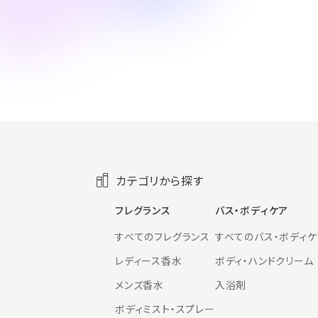
カテゴリから探す
フレグランス
バス・ボディケア
すべてのフレグランス
すべてのバス・ボディケ
レディース香水
ボディ・ハンドクリーム
メンズ香水
入浴剤
ボディミスト・スプレー