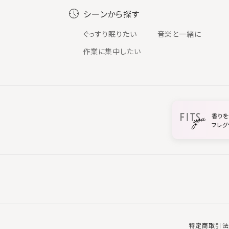
シーンから探す
ぐっすり眠りたい
音楽と一緒に
作業に集中したい
香りを
フレグ
特定商取引法