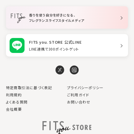
柔軟剤
トリートメント
空間用ディフューザー
香りを使う自分を好きになる、
スタイリング
フレグランスライフスタイルメディア
FITS you. STORE 公式LINE
LINE連携で300ポイントゲット
特定商取引法に基づく表記
プライバシーポリシー
利用規約
ご利用ガイド
よくある質問
お問い合わせ
会社概要