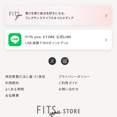
柔軟剤
トリートメント
空間用ディフューザー
香りを使う自分を好きになる、
スタイリング
フレグランスライフスタイルメディア
FITS you. STORE 公式LINE
LINE連携で300ポイントゲット
特定商取引法に基づく表記
プライバシーポリシー
利用規約
ご利用ガイド
よくある質問
お問い合わせ
会社概要