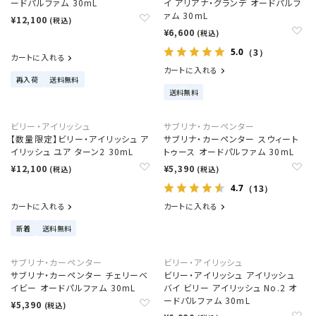
ードパルファム 30mL
イ アリアナ・グランデ オードパルフ
ァム 30mL
¥12,100
(税込)
¥6,600
(税込)
5.0
（3）
カートに入れる
カートに入れる
再入荷
送料無料
送料無料
ビリー・アイリッシュ
サブリナ・カーペンター
【数量限定】ビリー・アイリッシュ ア
サブリナ・カーペンター スウィート
イリッシュ ユア ターン2 30mL
トゥース オードパルファム 30mL
¥12,100
¥5,390
(税込)
(税込)
4.7
（13）
カートに入れる
カートに入れる
新着
送料無料
サブリナ・カーペンター
ビリー・アイリッシュ
サブリナ・カーペンター チェリーベ
ビリー・アイリッシュ アイリッシュ
イビー オードパルファム 30mL
バイ ビリー アイリッシュ No.2 オ
ードパルファム 30mL
¥5,390
(税込)