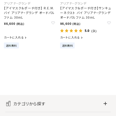
アリアナ・グランデ
アリアナ・グランデ
【アイマスク＆ポーチ付き】 R.E.M.
【アイマスク＆ポーチ付き】サンキュ
バイ アリアナ・グランデ オードパル
ーネクスト バイ アリアナ・グランデ
ファム 30mL
オードパルファム 30mL
¥6,600
¥6,600
(税込)
(税込)
5.0
（3）
カートに入れる
カートに入れる
送料無料
送料無料
カテゴリから探す