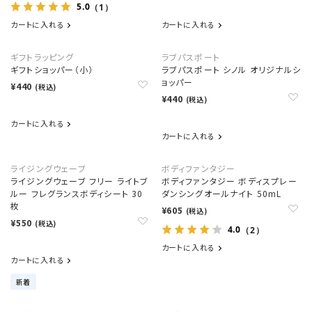
5.0
（1）
カートに入れる
カートに入れる
ギフトラッピング
ラブパスポート
ギフトショッパー（小）
ラブパスポート シノル オリジナルシ
ョッパー
¥440
(税込)
¥440
(税込)
カートに入れる
カートに入れる
ライジングウェーブ
ボディファンタジー
ライジングウェーブ フリー ライトブ
ボディファンタジー ボディスプレー
ルー フレグランスボディシート 30
ダンシングオールナイト 50mL
枚
¥605
(税込)
¥550
(税込)
4.0
（2）
カートに入れる
カートに入れる
新着