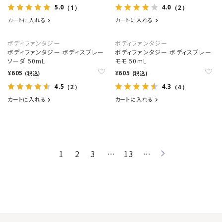
5.0
4.0
（1）
（2）
カートに入れる
カートに入れる
ボディファンタジー
ボディファンタジー
ボディファンタジー ボディスプレー
ボディファンタジー ボディスプレー
ソーダ 50mL
モモ 50mL
¥605
¥605
(税込)
(税込)
4.5
4.3
（2）
（4）
カートに入れる
カートに入れる
1
2
3
…
13
…