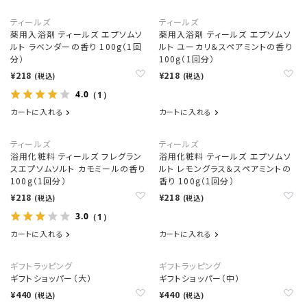
ティールズ
ティールズ
薬用入浴剤 ティールズ エプソムソ
薬用入浴剤 ティールズ エプソムソ
ルト ラベンダーの香り 100g（1回
ルト ユーカリ＆スペアミントの香り
分）
100g（1回分）
¥218
¥218
(税込)
(税込)
4.0
（1）
カートに入れる
カートに入れる
ティールズ
ティールズ
浴用化粧料 ティールズ フレグラン
浴用化粧料 ティールズ エプソムソ
スエプソムソルト カモミールの香り
ルト レモングラス＆スペアミントの
100g（1回分）
香り 100g（1回分）
¥218
¥218
(税込)
(税込)
3.0
（1）
カートに入れる
カートに入れる
ギフトラッピング
ギフトラッピング
ギフトショッパー（大）
ギフトショッパー（中）
¥440
¥440
(税込)
(税込)