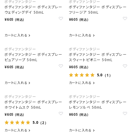
ボディファンタジー
ボディファンタジー
ボディファンタジー ボディスプレー
ボディファンタジー ボディスプレー
ウェディングデイ 50mL
フリージア 50mL
¥605
¥605
(税込)
(税込)
カートに入れる
カートに入れる
ボディファンタジー
ボディファンタジー
ボディファンタジー ボディスプレー
ボディファンタジー ボディスプレー
ピュアソープ 50mL
スウィートピオニー 50mL
¥605
¥605
(税込)
(税込)
5.0
（1）
カートに入れる
カートに入れる
ボディファンタジー
ボディファンタジー
ボディファンタジー ボディスプレー
ボディファンタジー ボディスプレー
ホワイトムスク 50mL
レモンソルベ 50mL
¥605
¥605
(税込)
(税込)
5.0
（2）
カートに入れる
カートに入れる