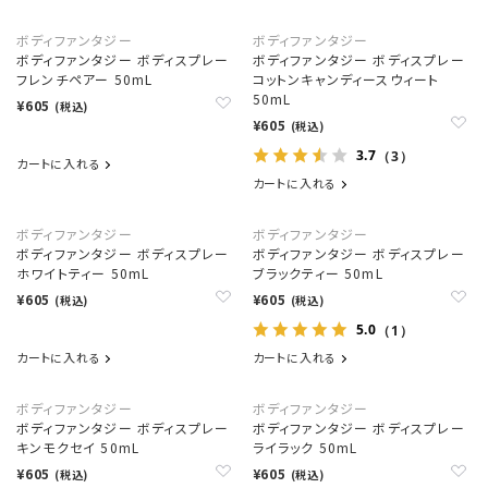
ボディファンタジー
ボディファンタジー
ボディファンタジー ボディスプレー
ボディファンタジー ボディスプレー
フレンチペアー 50mL
コットンキャンディースウィート
50mL
¥605
(税込)
¥605
(税込)
3.7
（3）
カートに入れる
カートに入れる
ボディファンタジー
ボディファンタジー
ボディファンタジー ボディスプレー
ボディファンタジー ボディスプレー
ホワイトティー 50mL
ブラックティー 50mL
¥605
¥605
(税込)
(税込)
5.0
（1）
カートに入れる
カートに入れる
ボディファンタジー
ボディファンタジー
ボディファンタジー ボディスプレー
ボディファンタジー ボディスプレー
キンモクセイ 50mL
ライラック 50mL
¥605
¥605
(税込)
(税込)