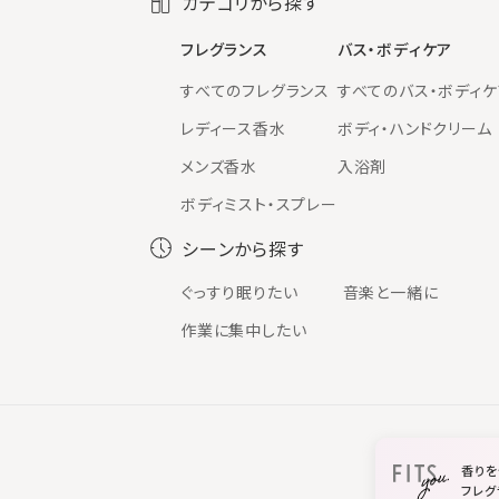
カテゴリから探す
フレグランス
バス・ボディケア
すべてのフレグランス
すべてのバス・ボディケ
レディース香水
ボディ・ハンドクリーム
メンズ香水
入浴剤
ボディミスト・スプレー
シーンから探す
ぐっすり眠りたい
音楽と一緒に
作業に集中したい
香りを
フレグ