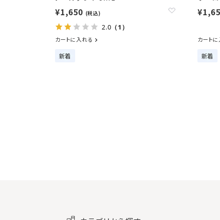
¥1,650
¥1,6
(税込)
2.0
（1）
カートに入れる
カートに
新着
新着