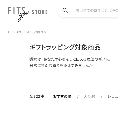
お目当ての香りは？
カテ
TOP
ギフトラッピング対象商品
ギフトラッピング対象商品
香水は、あなたの心をそっと伝える魔法のギフト。
日常に特別な香りを添えてみませんか
全322件
おすすめ順
人気順
レビ