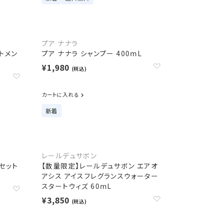
プア ナナラ
トメン
プア ナナラ シャンプー 400mL
¥1,980
(税込)
カートに入れる
新着
レールデュサボン
セット
【数量限定】レールデュサボン エアオ
アシス アイスフレグランスウォーター
スタートウィズ 60mL
¥3,850
(税込)