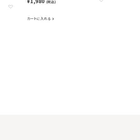
¥1,980
(税込)
カートに入れる