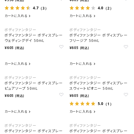
4.7
4.0
（3）
（2）
カートに入れる
カートに入れる
ボディファンタジー
ボディファンタジー
ボディファンタジー ボディスプレー
ボディファンタジー ボディスプレー
ウェディングデイ 50mL
フリージア 50mL
¥605
¥605
(税込)
(税込)
カートに入れる
カートに入れる
ボディファンタジー
ボディファンタジー
ボディファンタジー ボディスプレー
ボディファンタジー ボディスプレー
ピュアソープ 50mL
スウィートピオニー 50mL
¥605
¥605
(税込)
(税込)
5.0
（1）
カートに入れる
カートに入れる
ボディファンタジー
ボディファンタジー
ボディファンタジー ボディスプレー
ボディファンタジー ボディスプレー