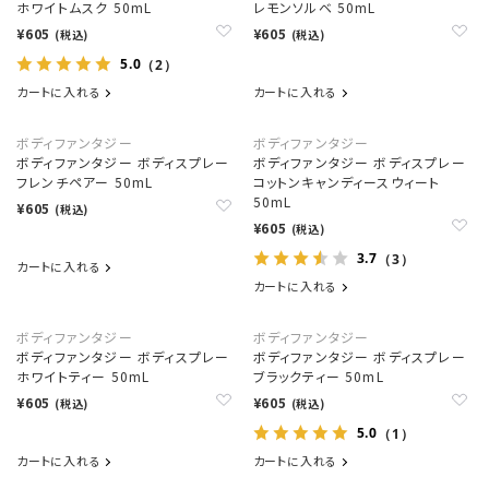
ホワイトムスク 50mL
レモンソルベ 50mL
¥605
¥605
(税込)
(税込)
5.0
（2）
カートに入れる
カートに入れる
ボディファンタジー
ボディファンタジー
ボディファンタジー ボディスプレー
ボディファンタジー ボディスプレー
フレンチペアー 50mL
コットンキャンディースウィート
50mL
¥605
(税込)
¥605
(税込)
3.7
（3）
カートに入れる
カートに入れる
ボディファンタジー
ボディファンタジー
ボディファンタジー ボディスプレー
ボディファンタジー ボディスプレー
ホワイトティー 50mL
ブラックティー 50mL
¥605
¥605
(税込)
(税込)
5.0
（1）
カートに入れる
カートに入れる