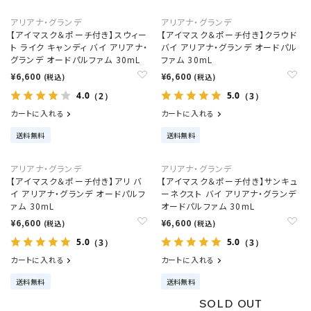
アリアナ・グランデ
アリアナ・グランデ
【アイマスク＆ポーチ付き】スウィー
【アイマスク＆ポーチ付き】クラウド
ト ライク キャンディ バイ アリアナ・
バイ アリアナ・グランデ オードパル
グランデ オードパルファム 30mL
ファム 30mL
¥6,600
¥6,600
(税込)
(税込)
4.0
5.0
（2）
（3）
カートに入れる
カートに入れる
送料無料
送料無料
アリアナ・グランデ
アリアナ・グランデ
【アイマスク＆ポーチ付き】アリ バ
【アイマスク＆ポーチ付き】サンキュ
イ アリアナ・グランデ オードパルフ
ーネクスト バイ アリアナ・グランデ
ァム 30mL
オードパルファム 30mL
¥6,600
¥6,600
(税込)
(税込)
5.0
5.0
（3）
（3）
カートに入れる
カートに入れる
送料無料
送料無料