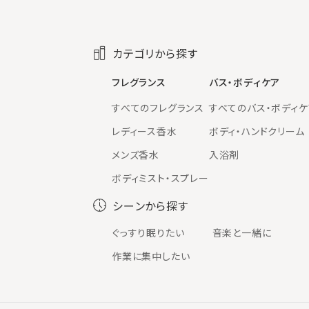
カテゴリから探す
フレグランス
バス・ボディケア
すべてのフレグランス
すべてのバス・ボディケ
レディース香水
ボディ・ハンドクリーム
メンズ香水
入浴剤
ボディミスト・スプレー
シーンから探す
ぐっすり眠りたい
音楽と一緒に
作業に集中したい