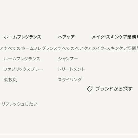
ホームフレグランス
ヘアケア
メイク・スキンケア
業務
ア
すべてのホームフレグランス
すべてのヘアケア
メイク・スキンケア
空間
ルームフレグランス
シャンプー
ファブリックスプレー
トリートメント
柔軟剤
スタイリング
ブランドから探す
リフレッシュしたい