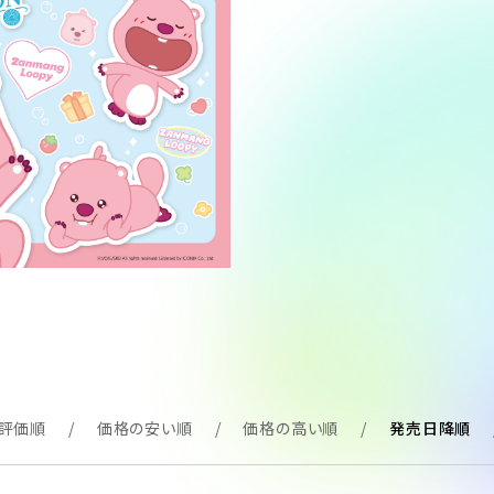
評価順
価格の安い順
価格の高い順
発売日降順