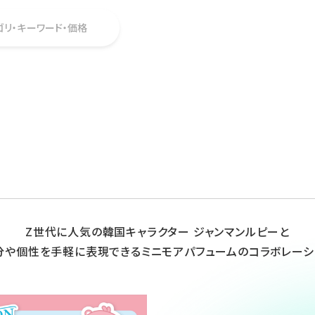
ゴリ・キーワード・価格
Z世代に人気の韓国キャラクター ジャンマンルピーと
分や個性を手軽に表現できるミニモアパフュームのコラボレーシ