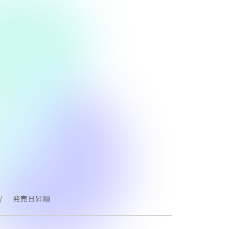
発売日昇順