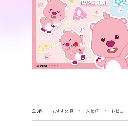
全0件
おすすめ順
人気順
レビュー