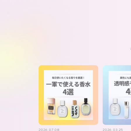
2026.07.08
2026.03.25