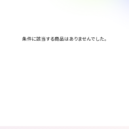
条件に該当する商品はありませんでした。