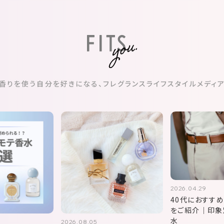
香りを使う自分を好きになる、
フレグランスライフスタイルメディ
2026.04.29
40代におすす
をご紹介｜印象
水
2026.08.05