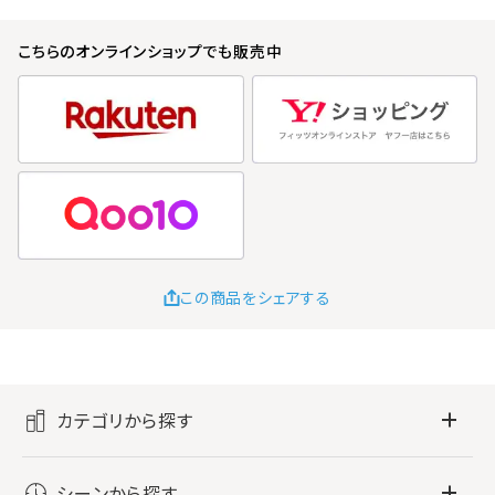
こちらのオンラインショップでも販売中
この商品をシェアする
カテゴリから探す
フレグランス
シーンから探す