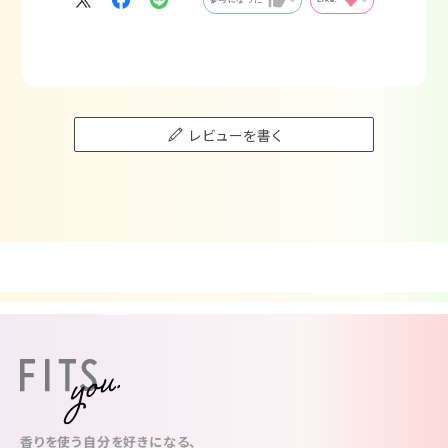
レビューを書く
香りを使う自分を好きになる、