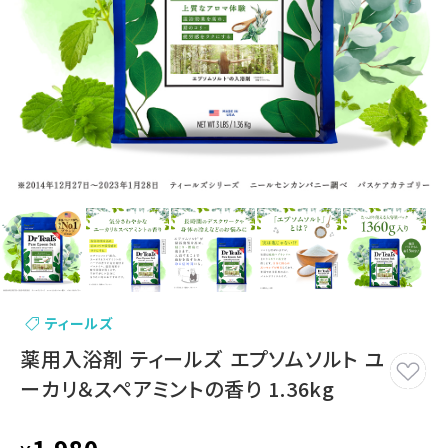
ティールズ
薬用入浴剤 ティールズ エプソムソルト ユ
ーカリ＆スペアミントの香り 1.36kg