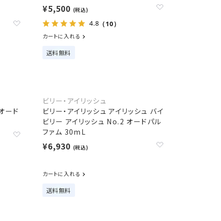
¥5,500
(税込)
4.8
（10）
カートに入れる
送料無料
ビリー・アイリッシュ
 オード
ビリー・アイリッシュ アイリッシュ バイ
ビリー アイリッシュ No.2 オードパル
ファム 30mL
¥6,930
(税込)
カートに入れる
送料無料