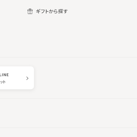
ギフトから探す
LINE
ゲット