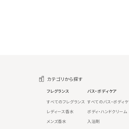
カテゴリから探す
フレグランス
バス・ボディケア
すべてのフレグランス
すべてのバス・ボディケ
レディース香水
ボディ・ハンドクリーム
メンズ香水
入浴剤