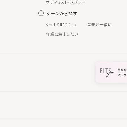
ボディミスト・スプレー
シーンから探す
ぐっすり眠りたい
音楽と一緒に
作業に集中したい
香りを
フレグ