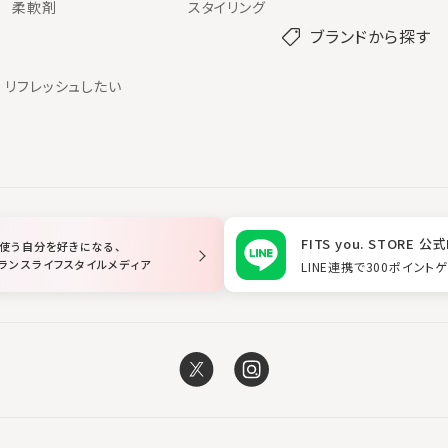
柔軟剤
スタイリング
ブランドから探す
リフレッシュしたい
FITS you. STORE 公式
使う自分を好きになる、
ランスライフスタイルメディア
LINE連携で300ポイント