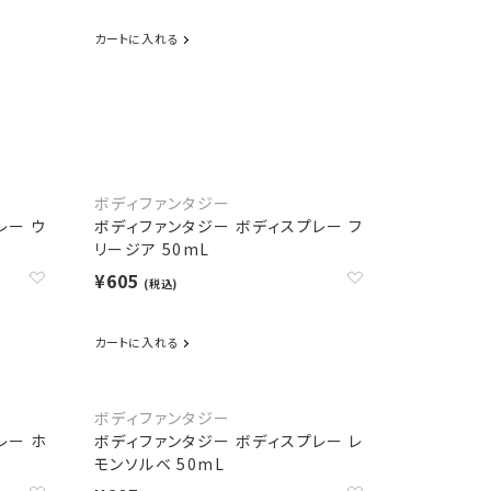
カートに入れる
ボディファンタジー
レー ウ
ボディファンタジー ボディスプレー フ
リージア 50mL
¥605
(税込)
カートに入れる
ボディファンタジー
レー ホ
ボディファンタジー ボディスプレー レ
モンソルベ 50mL