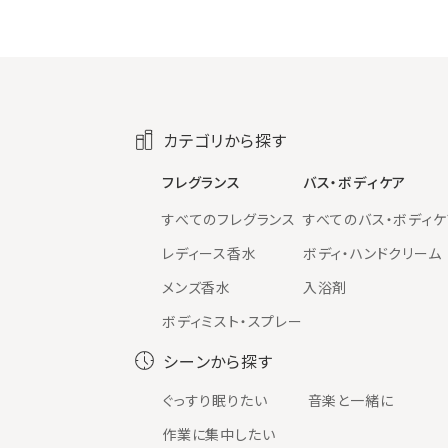
カテゴリから探す
フレグランス
バス・ボディケア
すべてのフレグランス
すべてのバス・ボディケ
レディース香水
ボディ・ハンドクリーム
メンズ香水
入浴剤
ボディミスト・スプレー
シーンから探す
ぐっすり眠りたい
音楽と一緒に
作業に集中したい