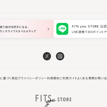
FITS you. STORE 公式
使う自分を好きになる、
ランスライフスタイルメディア
LINE連携で300ポイント
に基づく表記
プライバシーポリシー
利用規約
ご利用ガイド
よくある質問
お問い