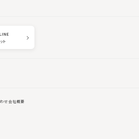
LINE
ゲット
合わせ
会社概要