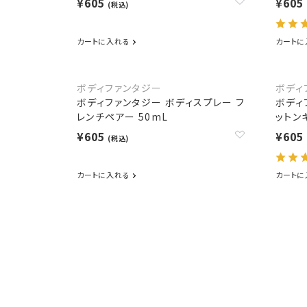
¥605
¥605
(税込)
カートに入れる
カートに
ボディファンタジー
ボディ
ボディファンタジー ボディスプレー フ
ボディ
レンチペアー 50mL
ットン
¥605
¥605
(税込)
カートに入れる
カートに