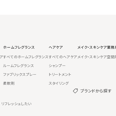
ホームフレグランス
ヘアケア
メイク・スキンケア
業務
ア
すべてのホームフレグランス
すべてのヘアケア
メイク・スキンケア
空間
ルームフレグランス
シャンプー
ファブリックスプレー
トリートメント
柔軟剤
スタイリング
ブランドから探す
リフレッシュしたい