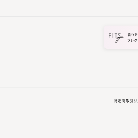
香りを
フレグ
特定商取引法