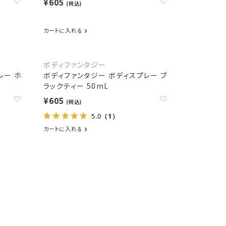
¥605
(税込)
カートに入れる
ボディファンタジー
レー ホ
ボディファンタジー ボディスプレー ブ
ラックティー 50mL
¥605
(税込)
5.0
（1）
カートに入れる