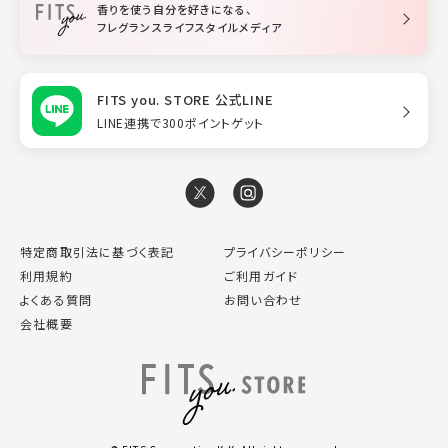
香りを使う自分を好きになる、
スタイリング
フレグランスライフスタイルメディア
FITS you. STORE 公式LINE
LINE連携で300ポイントゲット
特定商取引法に基づく表記
プライバシーポリシー
利用規約
ご利用ガイド
よくある質問
お問い合わせ
会社概要