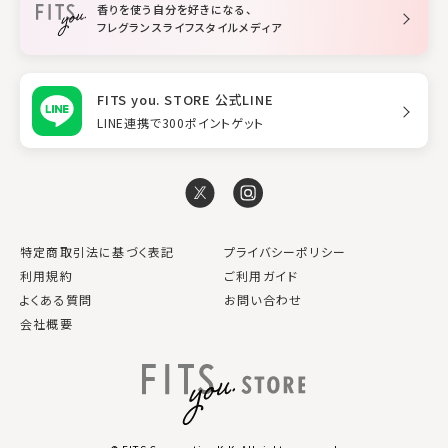
香りを使う自分を好きになる、
スタイリング
フレグランスライフスタイルメディア
FITS you. STORE 公式LINE
LINE連携で300ポイントゲット
特定商取引法に基づく表記
プライバシーポリシー
利用規約
ご利用ガイド
よくある質問
お問い合わせ
会社概要