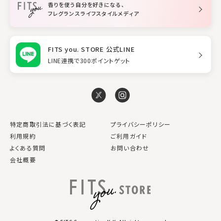
香りを使う自分を好きになる、
スタイリング
フレグランスライフスタイルメディア
FITS you. STORE 公式LINE
LINE連携で300ポイントゲット
特定商取引法に基づく表記
プライバシーポリシー
利用規約
ご利用ガイド
よくある質問
お問い合わせ
会社概要