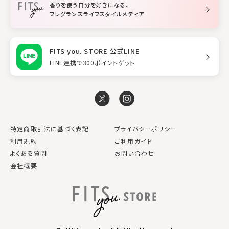
香りを使う自分を好きになる、
スタイリング
フレグランスライフスタイルメディア
FITS you. STORE 公式LINE
LINE連携で300ポイントゲット
特定商取引法に基づく表記
プライバシーポリシー
利用規約
ご利用ガイド
よくある質問
お問い合わせ
会社概要