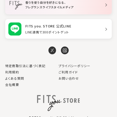
香りを使う自分を好きになる、
スタイリング
フレグランスライフスタイルメディア
FITS you. STORE 公式LINE
LINE連携で300ポイントゲット
特定商取引法に基づく表記
プライバシーポリシー
利用規約
ご利用ガイド
よくある質問
お問い合わせ
会社概要