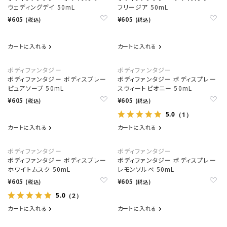
ウェディングデイ 50mL
フリージア 50mL
¥605
¥605
(税込)
(税込)
カートに入れる
カートに入れる
ボディファンタジー
ボディファンタジー
ボディファンタジー ボディスプレー
ボディファンタジー ボディスプレー
ピュアソープ 50mL
スウィートピオニー 50mL
¥605
¥605
(税込)
(税込)
5.0
（1）
カートに入れる
カートに入れる
ボディファンタジー
ボディファンタジー
ボディファンタジー ボディスプレー
ボディファンタジー ボディスプレー
ホワイトムスク 50mL
レモンソルベ 50mL
¥605
¥605
(税込)
(税込)
5.0
（2）
カートに入れる
カートに入れる