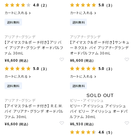
4.0
5.0
（2）
（3）
カートに入れる
カートに入れる
送料無料
送料無料
アリアナ・グランデ
アリアナ・グランデ
【アイマスク＆ポーチ付き】アリ バ
【アイマスク＆ポーチ付き】サンキュ
イ アリアナ・グランデ オードパルフ
ーネクスト バイ アリアナ・グランデ
ァム 30mL
オードパルファム 30mL
¥6,600
¥6,600
(税込)
(税込)
5.0
5.0
（3）
（3）
カートに入れる
カートに入れる
送料無料
送料無料
アリアナ・グランデ
ビリー・アイリッシュ
【アイマスク＆ポーチ付き】 R.E.M.
ビリー・アイリッシュ アイリッシュ
バイ アリアナ・グランデ オードパル
バイ ビリー アイリッシュ オードパ
ファム 30mL
ルファム 30mL
¥6,600
¥6,930
(税込)
(税込)
4.6
（5）