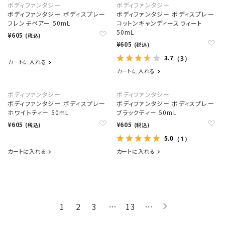
ボディファンタジー
ボディファンタジー
ボディファンタジー ボディスプレー
ボディファンタジー ボディスプレー
フレンチペアー 50mL
コットンキャンディースウィート
50mL
¥605
(税込)
¥605
(税込)
3.7
（3）
カートに入れる
カートに入れる
ボディファンタジー
ボディファンタジー
ボディファンタジー ボディスプレー
ボディファンタジー ボディスプレー
ホワイトティー 50mL
ブラックティー 50mL
¥605
¥605
(税込)
(税込)
5.0
（1）
カートに入れる
カートに入れる
1
2
3
…
13
…