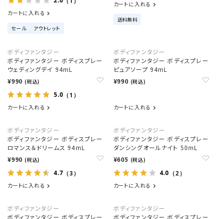
2.0
（1）
カートに入れる
カートに入れる
送料無料
セール
アウトレット
ボディファンタジー
ボディファンタジー
ボディファンタジー ボディスプレー
ボディファンタジー ボディスプレー
ウェディングデイ 94mL
ピュアソープ 94mL
¥990
¥990
(税込)
(税込)
5.0
（1）
カートに入れる
カートに入れる
ボディファンタジー
ボディファンタジー
ボディファンタジー ボディスプレー
ボディファンタジー ボディスプレー
ロマンス＆ドリームス 94mL
ダンシングオールナイト 50mL
¥990
¥605
(税込)
(税込)
4.7
4.0
（3）
（2）
カートに入れる
カートに入れる
ボディファンタジー
ボディファンタジー
ボディファンタジー ボディスプレー
ボディファンタジー ボディスプレー