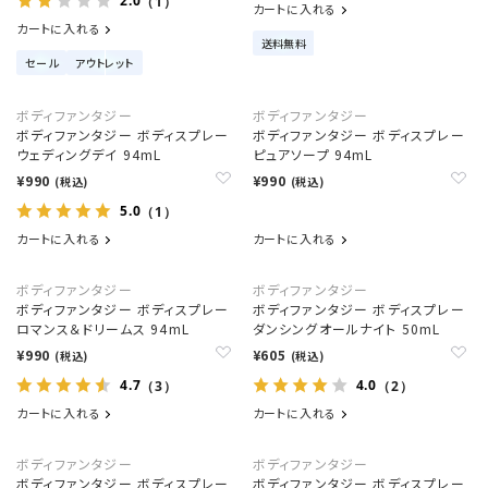
2.0
（1）
カートに入れる
カートに入れる
送料無料
セール
アウトレット
ボディファンタジー
ボディファンタジー
ボディファンタジー ボディスプレー
ボディファンタジー ボディスプレー
ウェディングデイ 94mL
ピュアソープ 94mL
¥990
¥990
(税込)
(税込)
5.0
（1）
カートに入れる
カートに入れる
ボディファンタジー
ボディファンタジー
ボディファンタジー ボディスプレー
ボディファンタジー ボディスプレー
ロマンス＆ドリームス 94mL
ダンシングオールナイト 50mL
¥990
¥605
(税込)
(税込)
4.7
4.0
（3）
（2）
カートに入れる
カートに入れる
ボディファンタジー
ボディファンタジー
ボディファンタジー ボディスプレー
ボディファンタジー ボディスプレー