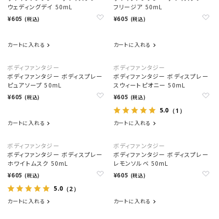
ウェディングデイ 50mL
フリージア 50mL
¥605
¥605
(税込)
(税込)
カートに入れる
カートに入れる
ボディファンタジー
ボディファンタジー
ボディファンタジー ボディスプレー
ボディファンタジー ボディスプレー
ピュアソープ 50mL
スウィートピオニー 50mL
¥605
¥605
(税込)
(税込)
5.0
（1）
カートに入れる
カートに入れる
ボディファンタジー
ボディファンタジー
ボディファンタジー ボディスプレー
ボディファンタジー ボディスプレー
ホワイトムスク 50mL
レモンソルベ 50mL
¥605
¥605
(税込)
(税込)
5.0
（2）
カートに入れる
カートに入れる