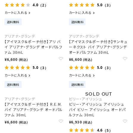
4.0
5.0
（2）
（3）
カートに入れる
カートに入れる
送料無料
送料無料
アリアナ・グランデ
アリアナ・グランデ
【アイマスク＆ポーチ付き】アリ バ
【アイマスク＆ポーチ付き】サンキュ
イ アリアナ・グランデ オードパルフ
ーネクスト バイ アリアナ・グランデ
ァム 30mL
オードパルファム 30mL
¥6,600
¥6,600
(税込)
(税込)
5.0
5.0
（3）
（3）
カートに入れる
カートに入れる
送料無料
送料無料
アリアナ・グランデ
ビリー・アイリッシュ
【アイマスク＆ポーチ付き】 R.E.M.
ビリー・アイリッシュ アイリッシュ
バイ アリアナ・グランデ オードパル
バイ ビリー アイリッシュ オードパ
ファム 30mL
ルファム 30mL
¥6,600
¥6,930
(税込)
(税込)
4.6
（5）