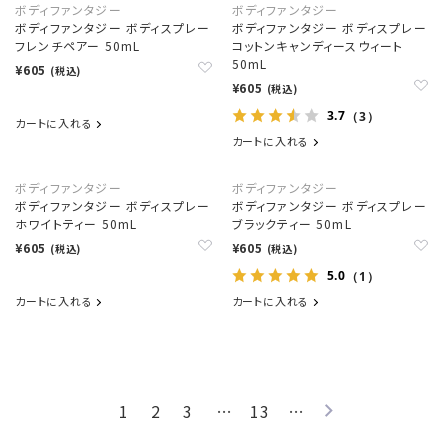
ボディファンタジー
ボディファンタジー
ボディファンタジー ボディスプレー
ボディファンタジー ボディスプレー
フレンチペアー 50mL
コットンキャンディースウィート
50mL
¥605
(税込)
¥605
(税込)
3.7
（3）
カートに入れる
カートに入れる
ボディファンタジー
ボディファンタジー
ボディファンタジー ボディスプレー
ボディファンタジー ボディスプレー
ホワイトティー 50mL
ブラックティー 50mL
¥605
¥605
(税込)
(税込)
5.0
（1）
カートに入れる
カートに入れる
1
2
3
…
13
…