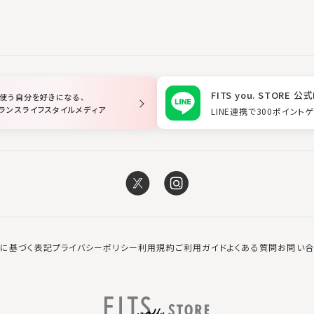
FITS you. STORE 公式
使う自分を好きになる、
ランスライフスタイルメディア
LINE連携で300ポイント
に基づく表記
プライバシーポリシー
利用規約
ご利用ガイド
よくある質問
お問い