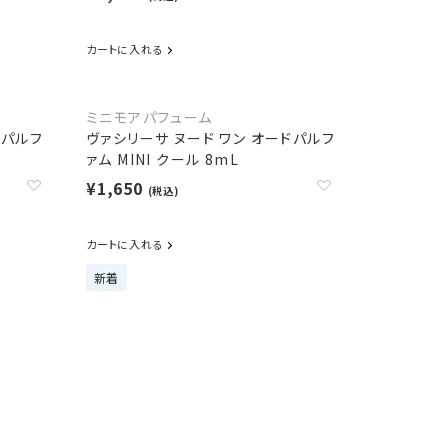
カートに入れる
ミニモアパフューム
ドパルフ
ヴァシリーサ ヌード ワン オードパルフ
ァム MINI クール 8mL
¥1,650
(税込)
カートに入れる
新着