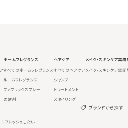
ホームフレグランス
ヘアケア
メイク・スキンケア
業務
ア
すべてのホームフレグランス
すべてのヘアケア
メイク・スキンケア
空間
ルームフレグランス
シャンプー
ファブリックスプレー
トリートメント
柔軟剤
スタイリング
ブランドから探す
リフレッシュしたい