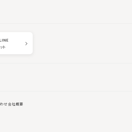
LINE
ゲット
合わせ
会社概要