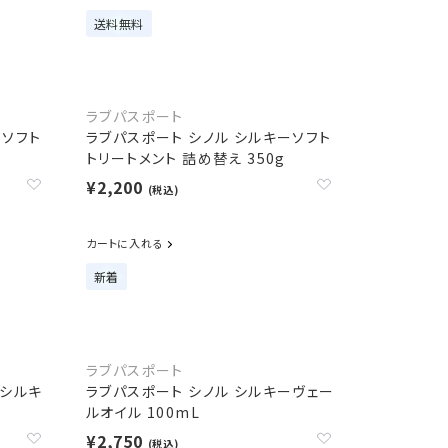
送料無料
ラブパスポート
ーソフト
ラブパスポート シノル シルキーソフト
トリートメント 詰め替え 350g
¥2,200
(税込)
カートに入れる
新着
ラブパスポート
ロシルキ
ラブパスポート シノル シルキーヴェー
ルオイル 100mL
¥2,750
(税込)