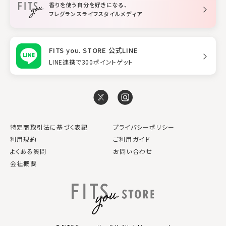
香りを使う自分を好きになる、
スタイリング
フレグランスライフスタイルメディア
FITS you. STORE 公式LINE
LINE連携で300ポイントゲット
特定商取引法に基づく表記
プライバシーポリシー
利用規約
ご利用ガイド
よくある質問
お問い合わせ
会社概要