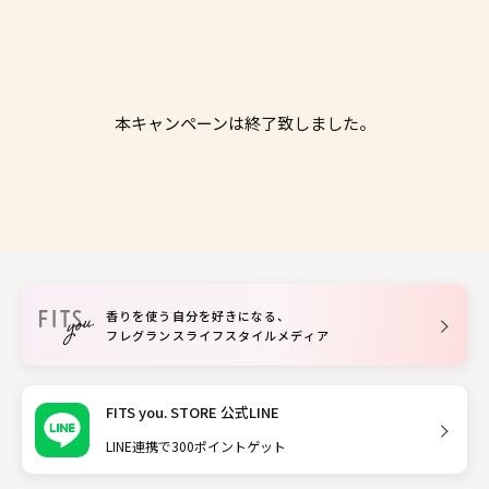
本キャンペーンは終了致しました。
香りを使う自分を好きになる、
フレグランスライフスタイルメディア
FITS you. STORE 公式LINE
LINE連携で300ポイントゲット