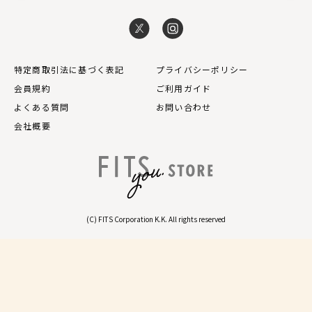
特定商取引法に基づく表記
プライバシーポリシー
会員規約
ご利用ガイド
よくある質問
お問い合わせ
会社概要
(C) FITS Corporation K.K. All rights reserved