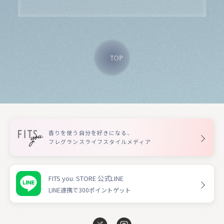
TOP
香りを使う自分を好きになる、
フレグランスライフスタイルメディア
FITS you. STORE 公式LINE
LINE連携で300ポイントゲット