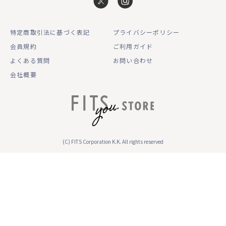
特定商取引法に基づく表記
プライバシーポリシー
会員規約
ご利用ガイド
よくある質問
お問い合わせ
会社概要
(C) FITS Corporation K.K. All rights reserved