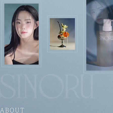
ABOUT