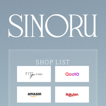
SHOP LIST