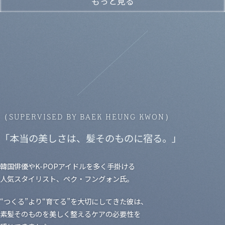
もっと見る
（
SUPERVISED BY BAEK HEUNG KWON
）
「本当の美しさは、髪そのものに宿る。」
韓国俳優やK-POPアイドルを多く手掛ける
人気スタイリスト、ペク・フングォン氏。
“つくる”より“育てる”を大切にしてきた彼は、
素髪そのものを美しく整えるケアの必要性を