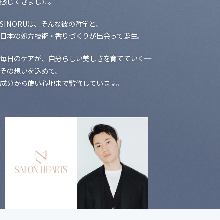
感じてきました。
SINORUは、そんな彼の哲学と、
日本の処方技術・香りづくりが出会って誕生。
毎日のケアが、自分らしい美しさを育てていく─
その想いを込めて、
成分から使い心地まで監修しています。