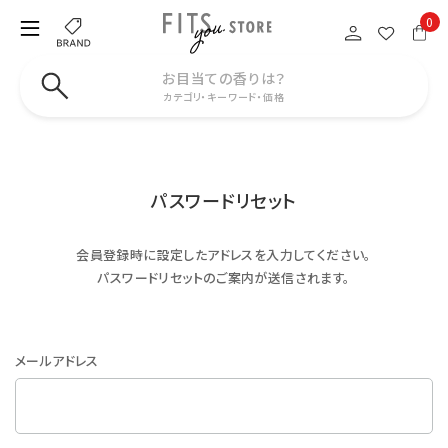
0
お目当ての香りは？
カテゴリ・キーワード・価格
パスワードリセット
会員登録時に設定したアドレスを入力してください。
パスワードリセットのご案内が送信されます。
メールアドレス